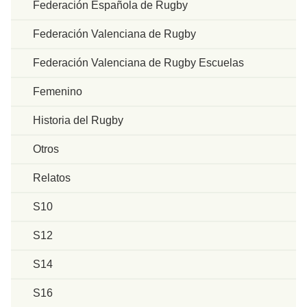
Federación Española de Rugby
Federación Valenciana de Rugby
Federación Valenciana de Rugby Escuelas
Femenino
Historia del Rugby
Otros
Relatos
S10
S12
S14
S16