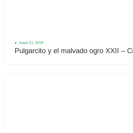
mayo 21, 2019
Pulgarcito y el malvado ogro XXII – C