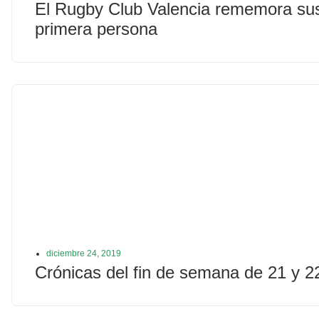
El Rugby Club Valencia rememora sus
primera persona
diciembre 24, 2019
Crónicas del fin de semana de 21 y 2