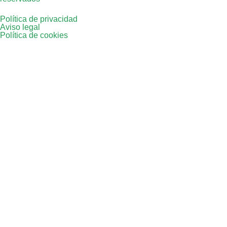
Política de privacidad
Aviso legal
Política de cookies