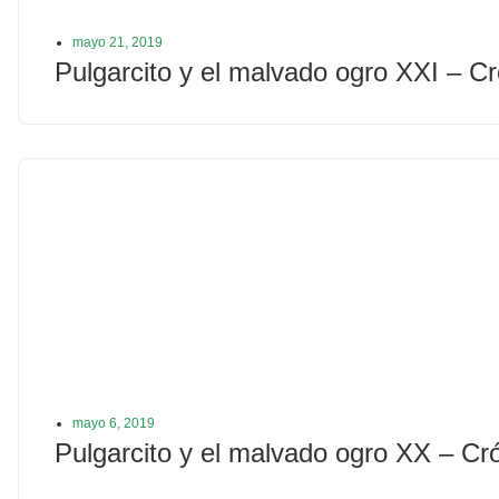
mayo 21, 2019
Pulgarcito y el malvado ogro XXI – C
mayo 6, 2019
Pulgarcito y el malvado ogro XX – Cr