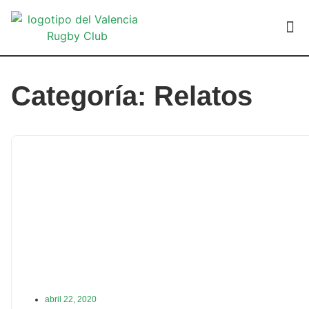
VALEN
Categoría: Relatos
abril 22, 2020