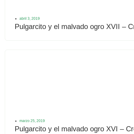
abril 3, 2019
Pulgarcito y el malvado ogro XVII – C
marzo 25, 2019
Pulgarcito y el malvado ogro XVI – C