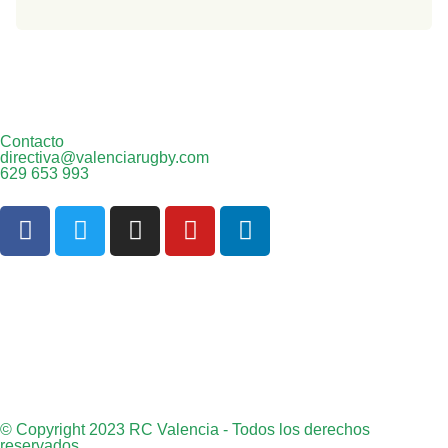
Contacto
directiva@valenciarugby.com
629 653 993
Web patrocinada por
© Copyright 2023 RC Valencia - Todos los derechos
reservados