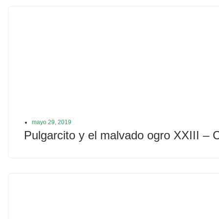
mayo 29, 2019
Pulgarcito y el malvado ogro XXIII – 