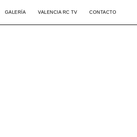
GALERÍA
VALENCIA RC TV
CONTACTO