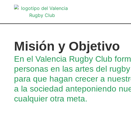
Misión y Objetivo
En el Valencia Rugby Club for
personas en las artes del rugby 
para que hagan crecer a nuestro
a la sociedad anteponiendo nue
cualquier otra meta.