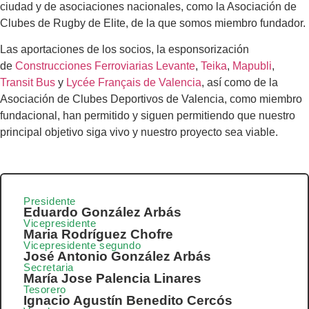
ciudad y de asociaciones nacionales, como la Asociación de
Clubes de Rugby de Elite, de la que somos miembro fundador.
Las aportaciones de los socios, la esponsorización
de
Construcciones Ferroviarias Levante
,
Teika
,
Mapubli
,
Transit Bus
y
Lycée Français de Valencia
, así como de la
Asociación de Clubes Deportivos de Valencia, como miembro
fundacional, han permitido y siguen permitiendo que nuestro
principal objetivo siga vivo y nuestro proyecto sea viable.
Presidente
Eduardo González Arbás
Vicepresidente
Maria Rodríguez Chofre
Vicepresidente segundo
José Antonio González Arbás
Secretaria
María Jose Palencia Linares
Tesorero
Ignacio Agustín Benedito Cercós