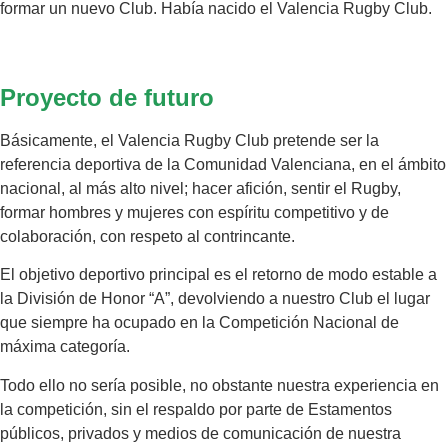
formar un nuevo Club. Había nacido el Valencia Rugby Club.
Proyecto de futuro
Básicamente, el Valencia Rugby Club pretende ser la
referencia deportiva de la Comunidad Valenciana, en el ámbito
nacional, al más alto nivel; hacer afición, sentir el Rugby,
formar hombres y mujeres con espíritu competitivo y de
colaboración, con respeto al contrincante.
El objetivo deportivo principal es el retorno de modo estable a
la División de Honor “A”, devolviendo a nuestro Club el lugar
que siempre ha ocupado en la Competición Nacional de
máxima categoría.
Todo ello no sería posible, no obstante nuestra experiencia en
la competición, sin el respaldo por parte de Estamentos
públicos, privados y medios de comunicación de nuestra