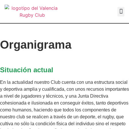
VALEN
Organigrama
Situación actual
En la actualidad nuestro Club cuenta con una estructura social
y deportiva amplia y cualificada, con unos recursos importantes
a nivel de jugadores y técnicos, y una Junta Directiva
cohesionada e ilusionada en conseguir éxitos, tanto deportivos
como humanos, haciendo que todos los componentes de
nuestro club se realicen a través de un deporte, el rugby, que
cultiva no sólo la condición física del individuo sino el respeto