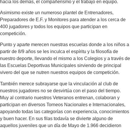
hacia los demás, el compañerismo y el trabajo en equipo.
Asimismo existe un numeroso plantel de Entrenadores,
Preparadores de E.F. y Monitores para atender a los cerca de
400 jugadores y todos los equipos que participan en
competición.
Punto y aparte merecen nuestras escuelas donde a los niños a
partir de 8/9 años se les inculca el espíritu y la filosofía de
nuestro deporte, llevando el mismo a los Colegios y a través de
las Escuelas Deportivas Municipales sirviendo de principal
vivero del que se nutren nuestros equipos de competición.
También merece subrayarse que la vinculación al club de
nuestros jugadores no se desvirtúa con el paso del tiempo.
Muy al contrario nuestros Veteranos entrenan, colaboran y
participan en diversos Torneos Nacionales e Internacionales,
apoyando todas las categorías con experiencia, conocimientos
y buen hacer. En sus filas todavía se divierte alguno de
aquellos juveniles que un día de Mayo de 1.966 decidieron