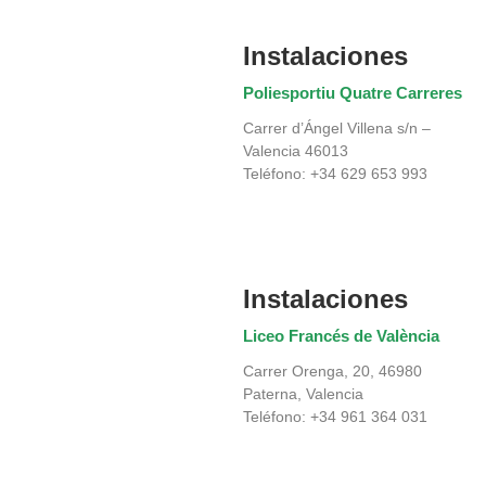
Instalaciones
Poliesportiu Quatre Carreres
Carrer d’Ángel Villena s/n –
Valencia 46013
Teléfono: +34 629 653 993
Instalaciones
Liceo Francés de València
Carrer Orenga, 20, 46980
Paterna, Valencia
Teléfono: +34 961 364 031