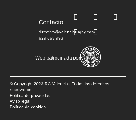
Contacto
directiva@valenciarugby.com
629 653 993
Web patrocinada por
© Copyright 2023 RC Valencia - Todos los derechos
reservados
Política de privacidad
Aviso legal
Política de cookies