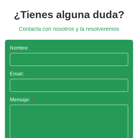
¿Tienes alguna duda?
Contacta con nosotros y la resolveremos
Nombre:
Email:
*
Mensaje:
*