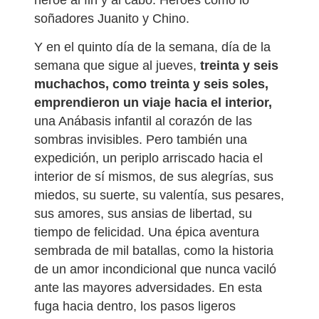
soñadores Juanito y Chino.
Y en el quinto día de la semana, día de la
semana que sigue al jueves,
treinta y seis
muchachos, como treinta y seis soles,
emprendieron un viaje hacia el interior,
una Anábasis infantil al corazón de las
sombras invisibles. Pero también una
expedición, un periplo arriscado hacia el
interior de sí mismos, de sus alegrías, sus
miedos, su suerte, su valentía, sus pesares,
sus amores, sus ansias de libertad, su
tiempo de felicidad. Una épica aventura
sembrada de mil batallas, como la historia
de un amor incondicional que nunca vaciló
ante las mayores adversidades. En esta
fuga hacia dentro, los pasos ligeros