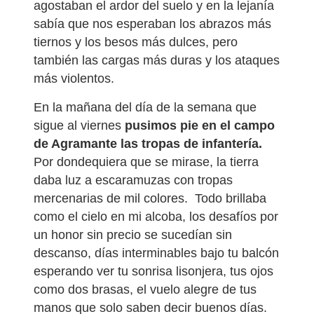
agostaban el ardor del suelo y en la lejanía
sabía que nos esperaban los abrazos más
tiernos y los besos más dulces, pero
también las cargas más duras y los ataques
más violentos.
En la mañana del día de la semana que
sigue al viernes
pusimos pie en el campo
de Agramante las tropas de infantería.
Por dondequiera que se mirase, la tierra
daba luz a escaramuzas con tropas
mercenarias de mil colores. Todo brillaba
como el cielo en mi alcoba, los desafíos por
un honor sin precio se sucedían sin
descanso, días interminables bajo tu balcón
esperando ver tu sonrisa lisonjera, tus ojos
como dos brasas, el vuelo alegre de tus
manos que solo saben decir buenos días.