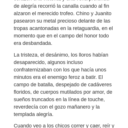
de alegría recorrió la canalla cuando al fin
alzaron el merecido trofeo. Chino y Juanito
pasearon su metal precioso delante de las
tropas acantonadas en la retaguardia, en el
momento que en el campo del honor todo
era desbandada.
La tristeza, el desánimo, los lloros habían
desaparecido, algunos incluso
confraternizaban con los que hacía unos
minutos era el enemigo feroz a batir. El
campo de batalla, despejado de cadáveres
floridos, de cuerpos mutilados por amor, de
sueños truncados en la línea de touche,
reverdecía con el gozo mañanero y la
templada alegría.
Cuando veo a los chicos correr y caer, reír y