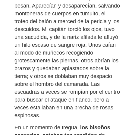
besan. Aparecían y desaparecían, salvando
montoneras de cuerpos en tumulto, el
trofeo del balón a merced de la pericia y los
descuidos. Mi capitán torció los ojos, tuvo
una sacudida, y de la nariz afilada le afluyó
un hilo escaso de sangre roja. Unos caían
al modo de muñecos recogiendo
grotescamente las piernas, otros abrían los
brazos y quedaban aplastados sobre la
tierra; y otros se doblaban muy despacio
sobre el hombro del camarada. Las
escuadras a veces se rompían por el centro
para buscar el ataque en flanco, pero a
veces estallaban en una brecha de rosas
espinosas.
En un momento de tregua,
los bisoños