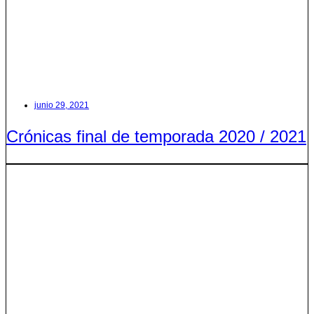
junio 29, 2021
Crónicas final de temporada 2020 / 2021