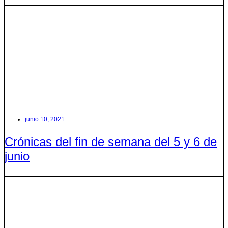
junio 10, 2021
Crónicas del fin de semana del 5 y 6 de
junio