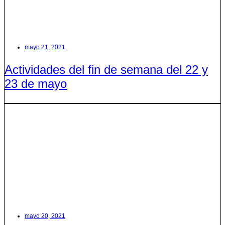
mayo 21, 2021
Actividades del fin de semana del 22 y
23 de mayo
mayo 20, 2021