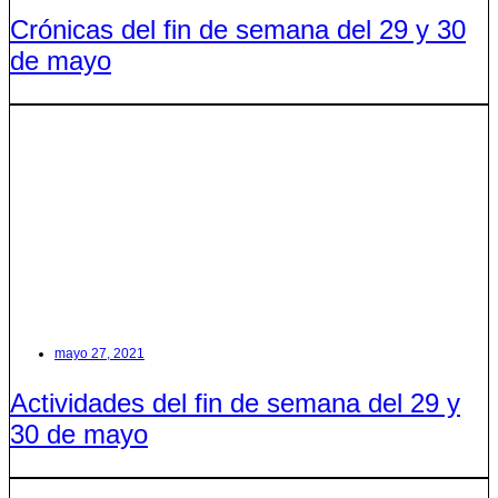
Crónicas del fin de semana del 29 y 30
de mayo
mayo 27, 2021
Actividades del fin de semana del 29 y
30 de mayo