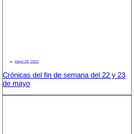
mayo 26, 2021
Crónicas del fin de semana del 22 y 23
de mayo