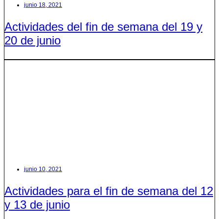
junio 18, 2021
Actividades del fin de semana del 19 y
20 de junio
junio 10, 2021
Actividades para el fin de semana del 12
y 13 de junio