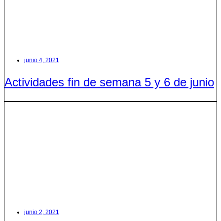
junio 4, 2021
Actividades fin de semana 5 y 6 de junio
junio 2, 2021