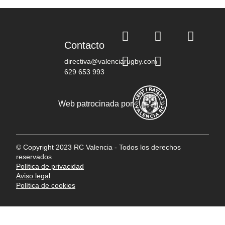
Contacto
directiva@valenciarugby.com
629 653 993
Web patrocinada por
© Copyright 2023 RC Valencia - Todos los derechos
reservados
Política de privacidad
Aviso legal
Política de cookies