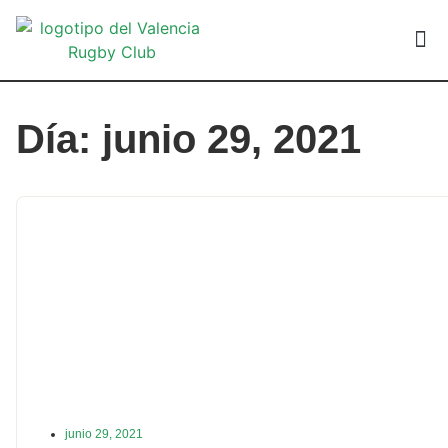
VALEN
Día: junio 29, 2021
junio 29, 2021