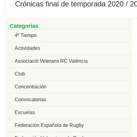
Crónicas final de temporada 2020 / 2
Categorías
4º Tiempo
Actividades
Associació Veterans RC València
Club
Concentración
Convocatorias
Escuelas
Federación Española de Rugby