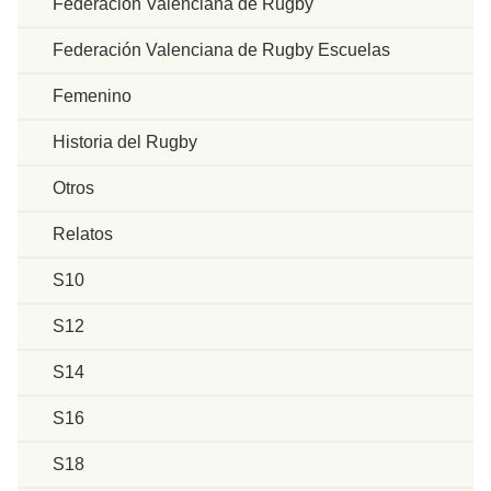
Federación Valenciana de Rugby
Federación Valenciana de Rugby Escuelas
Femenino
Historia del Rugby
Otros
Relatos
S10
S12
S14
S16
S18