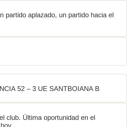
partido aplazado, un partido hacia el
CIA 52 – 3 UE SANTBOIANA B
el club. Última oportunidad en el
 hoy.