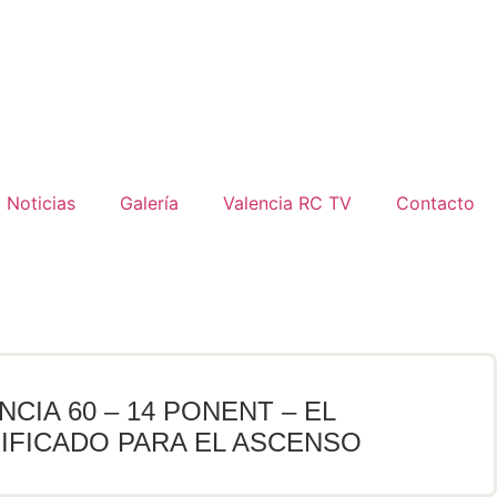
Noticias
Galería
Valencia RC TV
Contacto
CIA 60 – 14 PONENT – EL
IFICADO PARA EL ASCENSO