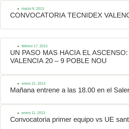
marzo 8, 2013
CONVOCATORIA TECNIDEX VALENC
febrero 17, 2013
UN PASO MAS HACIA EL ASCENSO:
VALENCIA 20 – 9 POBLE NOU
enero 21, 2013
Mañana entrene a las 18.00 en el Sale
enero 11, 2013
Convocatoria primer equipo vs UE san