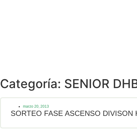
Categoría: SENIOR DH
marzo 20, 2013
SORTEO FASE ASCENSO DIVISON