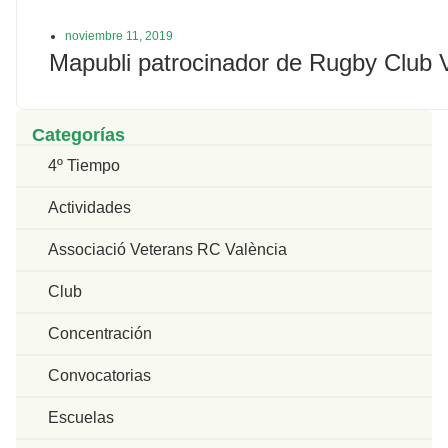
noviembre 11, 2019
Mapubli patrocinador de Rugby Club 
Categorías
4º Tiempo
Actividades
Associació Veterans RC València
Club
Concentración
Convocatorias
Escuelas