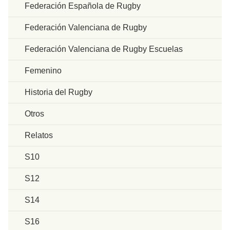
Federación Española de Rugby
Federación Valenciana de Rugby
Federación Valenciana de Rugby Escuelas
Femenino
Historia del Rugby
Otros
Relatos
S10
S12
S14
S16