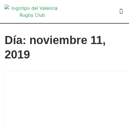
VALEN
Día: noviembre 11,
2019