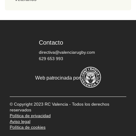
Contacto
directiva@valenciarugby.com
629 653 993
Web patrocinada por
© Copyright 2023 RC Valencia - Todos los derechos
reservados
Política de privacidad
Aviso legal
Política de cookies