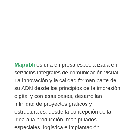
Mapubli
es una empresa especializada en
servicios integrales de comunicación visual.
La innovación y la calidad forman parte de
su ADN desde los principios de la impresión
digital y con esas bases, desarrollan
infinidad de proyectos gráficos y
estructurales, desde la concepción de la
idea a la producción, manipulados
especiales, logística e implantación.