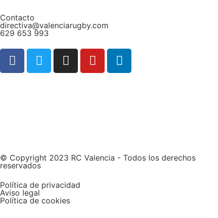
Contacto
directiva@valenciarugby.com
629 653 993
Web patrocinada por
© Copyright 2023 RC Valencia - Todos los derechos
reservados
Política de privacidad
Aviso legal
Política de cookies