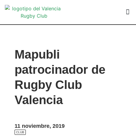
VALEN
Mapubli
patrocinador de
Rugby Club
Valencia
11 noviembre, 2019
CLUB