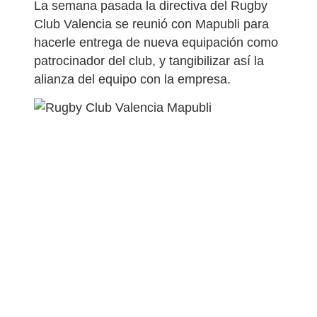
La semana pasada la directiva del Rugby
Club Valencia se reunió con Mapubli para
hacerle entrega de nueva equipación como
patrocinador del club, y tangibilizar así la
alianza del equipo con la empresa.