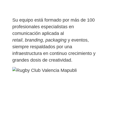
Su equipo está formado por más de 100
profesionales especialistas en
comunicación aplicada al
retail
,
branding
,
packaging
y eventos,
siempre respaldados por una
infraestructura en continuo crecimiento y
grandes dosis de creatividad.