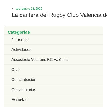
septiembre 18, 2019
La cantera del Rugby Club Valencia d
Categorías
4º Tiempo
Actividades
Associació Veterans RC València
Club
Concentración
Convocatorias
Escuelas