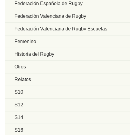
Federación Española de Rugby
Federación Valenciana de Rugby
Federación Valenciana de Rugby Escuelas
Femenino
Historia del Rugby
Otros
Relatos
S10
S12
S14
S16