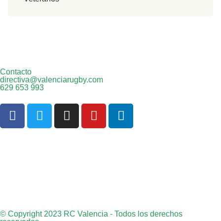
Contacto
directiva@valenciarugby.com
629 653 993
Web patrocinada por
© Copyright 2023 RC Valencia - Todos los derechos