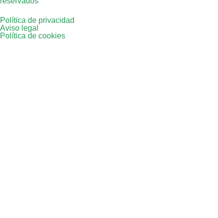
reservados
Política de privacidad
Aviso legal
Política de cookies