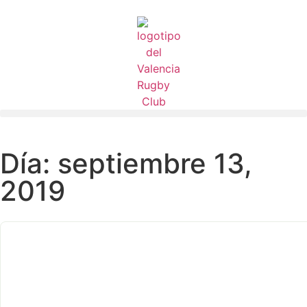
Día: septiembre 13,
2019