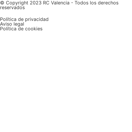
© Copyright 2023 RC Valencia - Todos los derechos
reservados
Política de privacidad
Aviso legal
Política de cookies