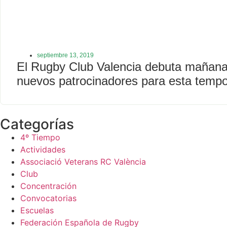
septiembre 13, 2019
El Rugby Club Valencia debuta mañana
nuevos patrocinadores para esta temp
Categorías
4º Tiempo
Actividades
Associació Veterans RC València
Club
Concentración
Convocatorias
Escuelas
Federación Española de Rugby