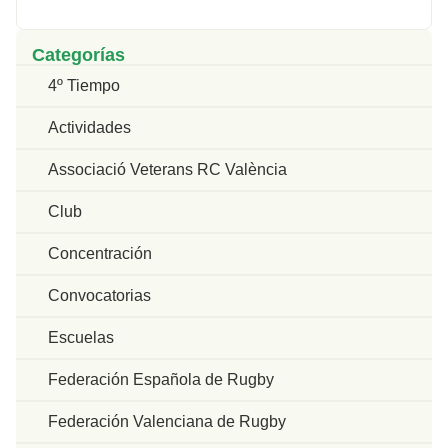
Categorías
4º Tiempo
Actividades
Associació Veterans RC València
Club
Concentración
Convocatorias
Escuelas
Federación Española de Rugby
Federación Valenciana de Rugby