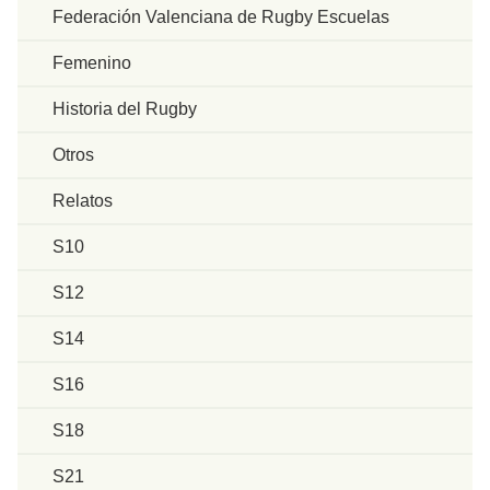
Federación Valenciana de Rugby Escuelas
Femenino
Historia del Rugby
Otros
Relatos
S10
S12
S14
S16
S18
S21