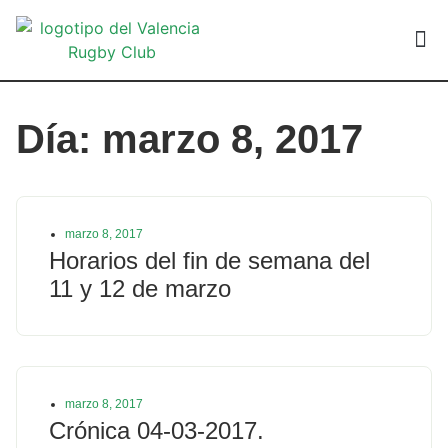
VALEN
Día: marzo 8, 2017
marzo 8, 2017
Horarios del fin de semana del
11 y 12 de marzo
marzo 8, 2017
Crónica 04-03-2017.