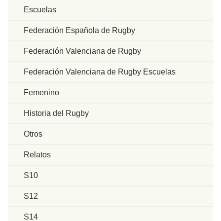
Escuelas
Federación Española de Rugby
Federación Valenciana de Rugby
Federación Valenciana de Rugby Escuelas
Femenino
Historia del Rugby
Otros
Relatos
S10
S12
S14