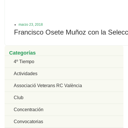
marzo 23, 2018
Francisco Osete Muñoz con la Selec
Categorías
4º Tiempo
Actividades
Associació Veterans RC València
Club
Concentración
Convocatorias