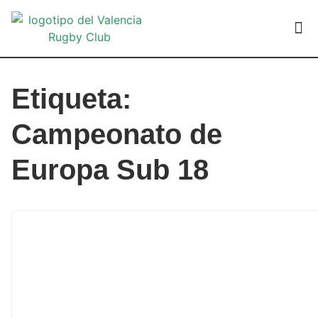
VALEN
Etiqueta:
Campeonato de
Europa Sub 18