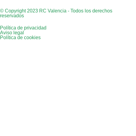
© Copyright 2023 RC Valencia - Todos los derechos
reservados
Política de privacidad
Aviso legal
Política de cookies