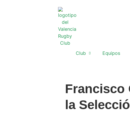
Club
Equipos
Francisco
la Selecci