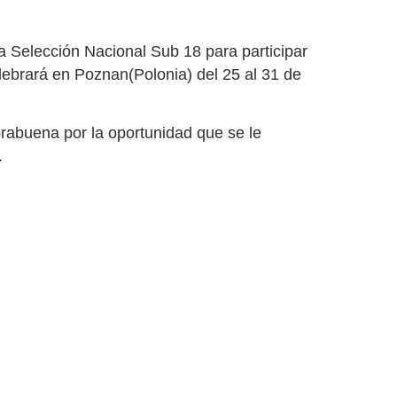
a
Selección Nacional Sub 18 para participar
lebrará en Poznan(Polonia) del 25 al 31 de
rabuena por la oportunidad que se le
.