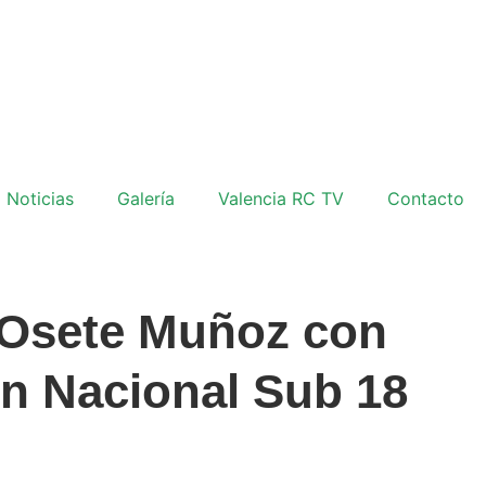
Noticias
Galería
Valencia RC TV
Contacto
 Osete Muñoz con
ón Nacional Sub 18