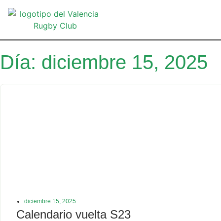
VA
Día: diciembre 15, 2025
diciembre 15, 2025
Calendario vuelta S23