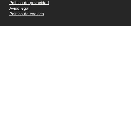
Política de privacidad
Aviso legal
Política de cookies