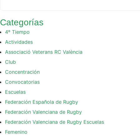
Categorías
4º Tiempo
Actividades
Associació Veterans RC València
Club
Concentración
Convocatorias
Escuelas
Federación Española de Rugby
Federación Valenciana de Rugby
Federación Valenciana de Rugby Escuelas
Femenino