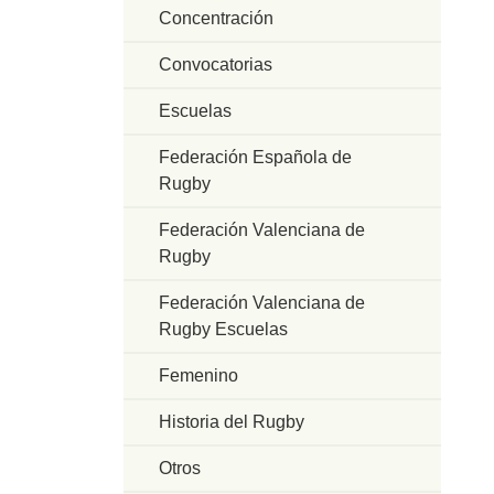
Concentración
Convocatorias
Escuelas
Federación Española de
Rugby
Federación Valenciana de
Rugby
Federación Valenciana de
Rugby Escuelas
Femenino
Historia del Rugby
Otros