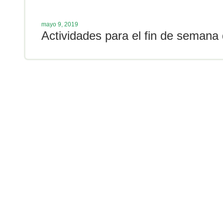
mayo 9, 2019
Actividades para el fin de semana