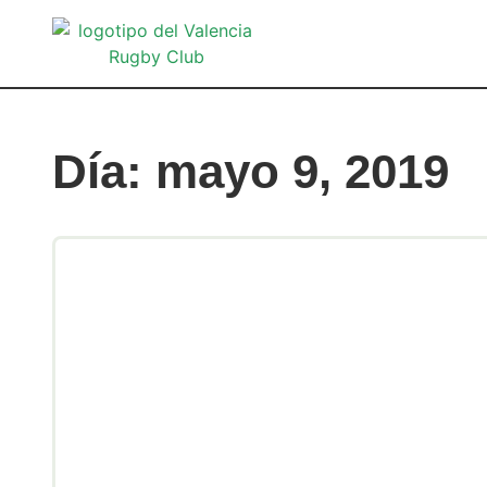
Día: mayo 9, 2019