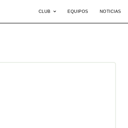
CLUB
EQUIPOS
NOTICIAS