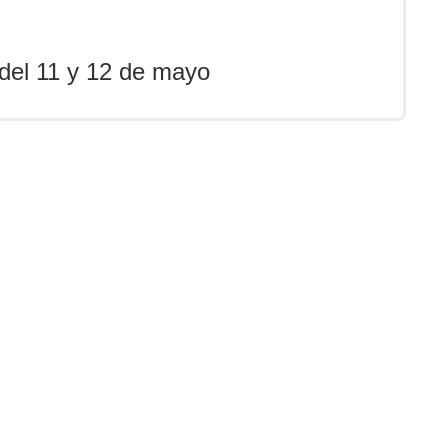
 del 11 y 12 de mayo