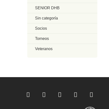
SENIOR DHB
Sin categoría
Socios
Torneos
Veteranos