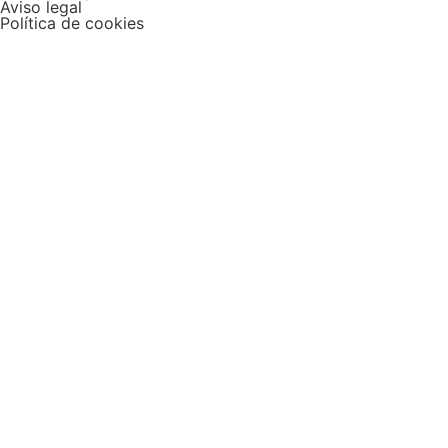
Aviso legal
Política de cookies