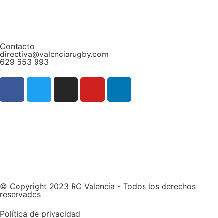
Contacto
directiva@valenciarugby.com
629 653 993
Web patrocinada por
© Copyright 2023 RC Valencia - Todos los derechos
reservados
Política de privacidad