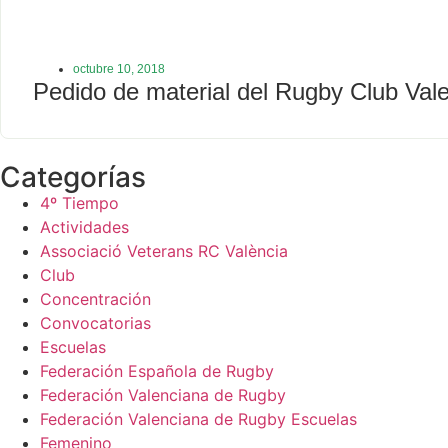
octubre 10, 2018
Pedido de material del Rugby Club Val
Categorías
4º Tiempo
Actividades
Associació Veterans RC València
Club
Concentración
Convocatorias
Escuelas
Federación Española de Rugby
Federación Valenciana de Rugby
Federación Valenciana de Rugby Escuelas
Femenino