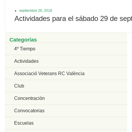
septiembre 26, 2018
Actividades para el sábado 29 de sep
Categorías
4º Tiempo
Actividades
Associació Veterans RC València
Club
Concentración
Convocatorias
Escuelas