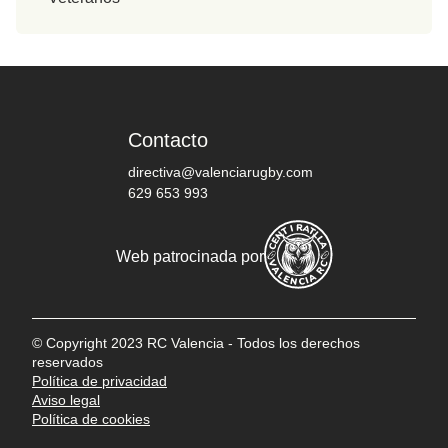
Contacto
directiva@valenciarugby.com
629 653 993
Web patrocinada por
© Copyright 2023 RC Valencia - Todos los derechos
reservados
Política de privacidad
Aviso legal
Política de cookies