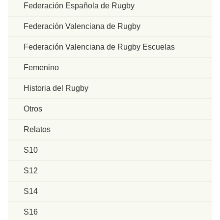
Federación Española de Rugby
Federación Valenciana de Rugby
Federación Valenciana de Rugby Escuelas
Femenino
Historia del Rugby
Otros
Relatos
S10
S12
S14
S16