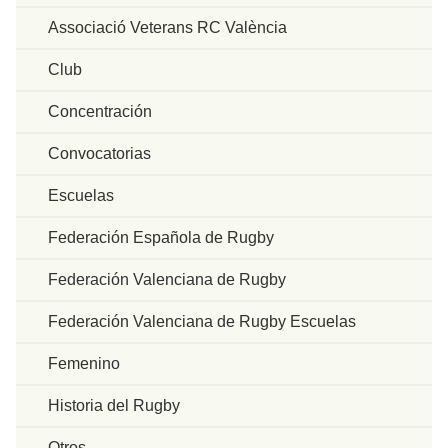
Associació Veterans RC València
Club
Concentración
Convocatorias
Escuelas
Federación Española de Rugby
Federación Valenciana de Rugby
Federación Valenciana de Rugby Escuelas
Femenino
Historia del Rugby
Otros