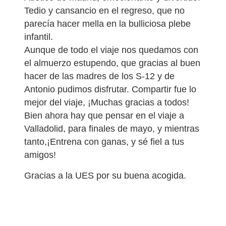
Tedio y cansancio en el regreso, que no
parecía hacer mella en la bulliciosa plebe
infantil.
Aunque de todo el viaje nos quedamos con
el almuerzo estupendo, que gracias al buen
hacer de las madres de los S-12 y de
Antonio pudimos disfrutar. Compartir fue lo
mejor del viaje, ¡Muchas gracias a todos!
Bien ahora hay que pensar en el viaje a
Valladolid, para finales de mayo, y mientras
tanto,¡Entrena con ganas, y sé fiel a tus
amigos!
Gracias a la UES por su buena acogida.