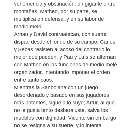
vehemencia y obstinación: un gigante entre
montañas. Matheo, por su parte, se
multiplica en defensa, y en su labor de
medio melé.
Arnau y David contraatacan, con suerte
dispar, desde el fondo de su campo. Carlos
y Sebas resisten al acoso del contrario lo
mejor que pueden; y Pau y Luís se alternan
con Matheo en las funciones de medio melé
organizador, intentando imponer el orden
entre tanto caos.
Mientras la Sanboiana con un juego
desordenado y basado en sus jugadores
más potentes, sigue a lo suyo; Artur, al que
no le gusta tanto desbarajuste, salva los
muebles con dignidad. Vicente sin embargo
no se resigna a su suerte, y lo intenta