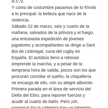
R.C.V.
Y como de costumbre pasamos de lo frívolo
a lo principal: la belleza que nace de la
violencia.
Sábado 22 de marzo, seis y cuarto de la
mañana, salvados de la pólvora y el fuego,
una entusiasta expedición de jóvenes
jugadores y acompañantes se dirige a Sant
Boi de Llobregat, cuna del rugby en
España. El autobús lleno a rebosar
emprende la marcha, y a pesar de la
temprana hora de salida, pocos son los que
procuran conciliar el sueño, la chiquillería
se encarga de ello, con su alegre alboroto.
Primera parada en el área de servicio del
Delta del Ebro, para reponer fuerzas y
acudir al cuarto de baño. Pero ¡oh,
sorpresa! En la cafetería hay un laberinto,