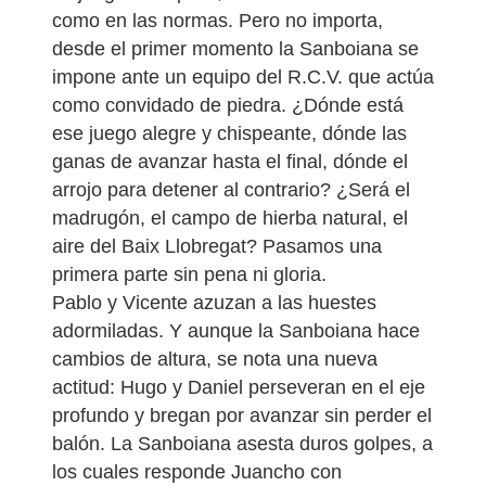
como en las normas. Pero no importa,
desde el primer momento la Sanboiana se
impone ante un equipo del R.C.V. que actúa
como convidado de piedra. ¿Dónde está
ese juego alegre y chispeante, dónde las
ganas de avanzar hasta el final, dónde el
arrojo para detener al contrario? ¿Será el
madrugón, el campo de hierba natural, el
aire del Baix Llobregat? Pasamos una
primera parte sin pena ni gloria.
Pablo y Vicente azuzan a las huestes
adormiladas. Y aunque la Sanboiana hace
cambios de altura, se nota una nueva
actitud: Hugo y Daniel perseveran en el eje
profundo y bregan por avanzar sin perder el
balón. La Sanboiana asesta duros golpes, a
los cuales responde Juancho con