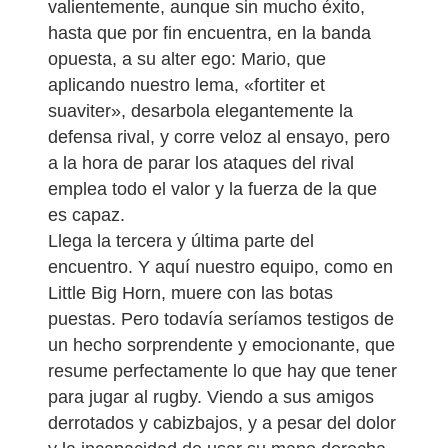
valientemente, aunque sin mucho éxito,
hasta que por fin encuentra, en la banda
opuesta, a su alter ego: Mario, que
aplicando nuestro lema, «fortiter et
suaviter», desarbola elegantemente la
defensa rival, y corre veloz al ensayo, pero
a la hora de parar los ataques del rival
emplea todo el valor y la fuerza de la que
es capaz.
Llega la tercera y última parte del
encuentro. Y aquí nuestro equipo, como en
Little Big Horn, muere con las botas
puestas. Pero todavía seríamos testigos de
un hecho sorprendente y emocionante, que
resume perfectamente lo que hay que tener
para jugar al rugby. Viendo a sus amigos
derrotados y cabizbajos, y a pesar del dolor