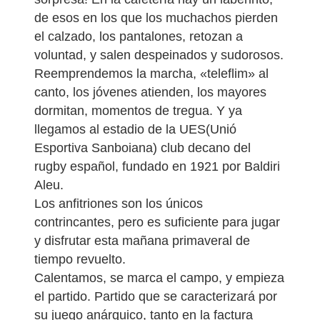
de esos en los que los muchachos pierden
el calzado, los pantalones, retozan a
voluntad, y salen despeinados y sudorosos.
Reemprendemos la marcha, «teleflim» al
canto, los jóvenes atienden, los mayores
dormitan, momentos de tregua. Y ya
llegamos al estadio de la UES(Unió
Esportiva Sanboiana) club decano del
rugby español, fundado en 1921 por Baldiri
Aleu.
Los anfitriones son los únicos
contrincantes, pero es suficiente para jugar
y disfrutar esta mañana primaveral de
tiempo revuelto.
Calentamos, se marca el campo, y empieza
el partido. Partido que se caracterizará por
su juego anárquico, tanto en la factura