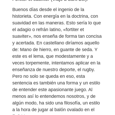
Buenos días desde el ingenio de la
historieta. Con energía en la doctrina, con
suavidad en las maneras. Esto sería lo que
el adagio o refrán latino, «fortiter et
suaviter», nos enseña de forma tan concisa
y acertada. En castellano diríamos aquello
de: Mano de hierro, en guante de seda. Y
este es el lema, que modestamente y a
veces torpemente, intentamos aplicar en la
enseñanza de nuestro deporte, el rugby.
Pero no solo se queda en eso, esta
sentencia es también una forma y un estilo
de entender este apasionante juego. Al
menos así lo entendemos nosotros, y de
algún modo, ha sido una filosofía, un estilo
a la hora de jugar al balón ovalado en el