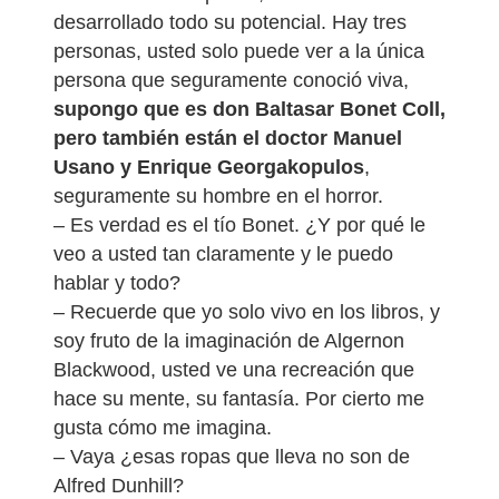
desarrollado todo su potencial. Hay tres
personas, usted solo puede ver a la única
persona que seguramente conoció viva,
supongo que es don Baltasar Bonet Coll,
pero también están el doctor Manuel
Usano y Enrique Georgakopulos
,
seguramente su hombre en el horror.
– Es verdad es el tío Bonet. ¿Y por qué le
veo a usted tan claramente y le puedo
hablar y todo?
– Recuerde que yo solo vivo en los libros, y
soy fruto de la imaginación de Algernon
Blackwood, usted ve una recreación que
hace su mente, su fantasía. Por cierto me
gusta cómo me imagina.
– Vaya ¿esas ropas que lleva no son de
Alfred Dunhill?