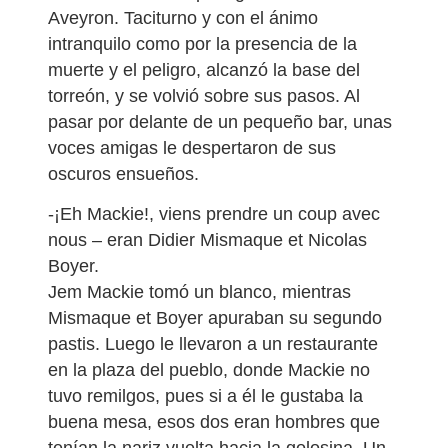
Aveyron. Taciturno y con el ánimo
intranquilo como por la presencia de la
muerte y el peligro, alcanzó la base del
torreón, y se volvió sobre sus pasos. Al
pasar por delante de un pequeño bar, unas
voces amigas le despertaron de sus
oscuros ensueños.
-¡Eh Mackie!, viens prendre un coup avec
nous – eran Didier Mismaque et Nicolas
Boyer.
Jem Mackie tomó un blanco, mientras
Mismaque et Boyer apuraban su segundo
pastis. Luego le llevaron a un restaurante
en la plaza del pueblo, donde Mackie no
tuvo remilgos, pues si a él le gustaba la
buena mesa, esos dos eran hombres que