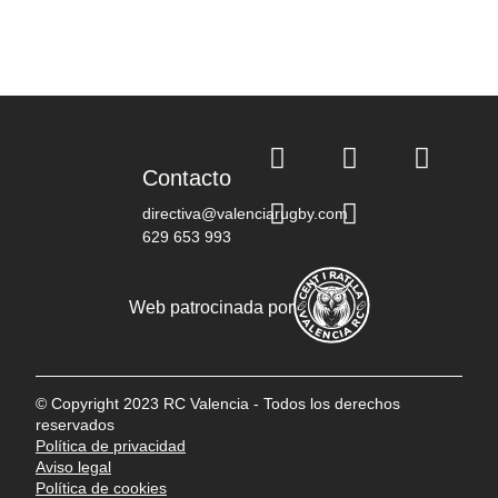
Contacto
directiva@valenciarugby.com
629 653 993
Web patrocinada por
© Copyright 2023 RC Valencia - Todos los derechos
reservados
Política de privacidad
Aviso legal
Política de cookies