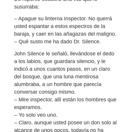
susurraba:
– Apague su linterna Inspector. No querrá
usted espantar a estos espectros de la
baraja, y caer en las añagazas del maligno.
– Qué susto me ha dado Dr. Silence.
John Silence le señaló, llevándose el dedo
a los labios, que guardara silencio, y le
indicó a unos cuantos pasos, en un claro
del bosque, que una luna mentirosa
alumbraba, a un hombre que parecía
conversar consigo mismo.
– Mire inspector, allí están los hombres que
esperamos.
– Yo solo veo uno.
– Claro, aunque usted posee un don solo al
alcance de unos pocos, todavía no ha