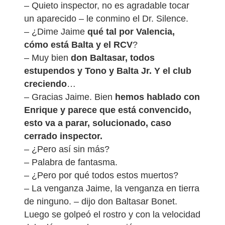
– Quieto inspector, no es agradable tocar
un aparecido – le conmino el Dr. Silence.
– ¿Dime Jaime
qué tal por Valencia,
cómo está Balta y el RCV
?
– Muy bien
don Baltasar, todos
estupendos y Tono y Balta Jr. Y el club
creciendo
…
– Gracias Jaime. Bien
hemos hablado con
Enrique y parece que está convencido,
esto va a parar, solucionado, caso
cerrado inspector.
– ¿Pero así sin más?
– Palabra de fantasma.
– ¿Pero por qué todos estos muertos?
– La venganza Jaime, la venganza en tierra
de ninguno. – dijo don Baltasar Bonet.
Luego se golpeó el rostro y con la velocidad