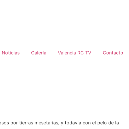
Noticias
Galería
Valencia RC TV
Contacto
os por tierras mesetarias, y todavía con el pelo de la