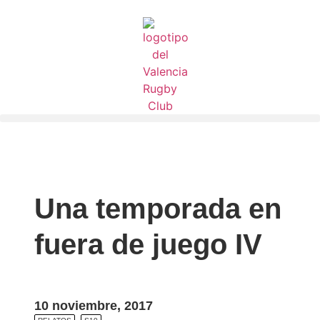
Una temporada en
fuera de juego IV
10 noviembre, 2017