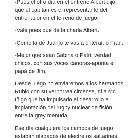
-Pues el otro día en el entrene Albert dijo
que el capitán es el representante del
entrenador en el terreno de juego.
-Vale pues que dé la charla Albert.
-Como la dé Juanjo te vas a enterar, o Fran.
-Mejor que sean Sabina o Patri, verdad
chicos, con sus voces canoras-apunta el
papá de Jim.
Desde luego no enviaremos a los hermanos
Rubio con su verborrea circense, ni a Mc
Iñigo que ha impulsado el desarrollo e
implantación del rugby nuclear de fisión
entre la grey menuda.
Ese día cualquiera los campos de juego
estaban plagados de electretos saltarines,