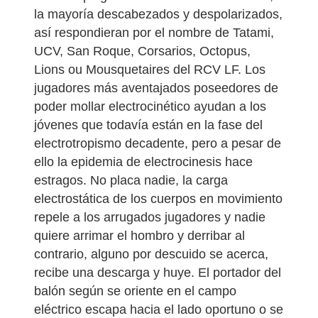
la mayoría descabezados y despolarizados,
así respondieran por el nombre de Tatami,
UCV, San Roque, Corsarios, Octopus,
Lions ou Mousquetaires del RCV LF. Los
jugadores más aventajados poseedores de
poder mollar electrocinético ayudan a los
jóvenes que todavía están en la fase del
electrotropismo decadente, pero a pesar de
ello la epidemia de electrocinesis hace
estragos. No placa nadie, la carga
electrostática de los cuerpos en movimiento
repele a los arrugados jugadores y nadie
quiere arrimar el hombro y derribar al
contrario, alguno por descuido se acerca,
recibe una descarga y huye. El portador del
balón según se oriente en el campo
eléctrico escapa hacia el lado oportuno o se