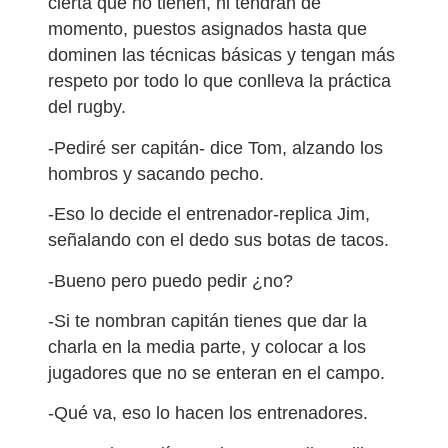
cierta que no tienen, ni tendrán de
momento, puestos asignados hasta que
dominen las técnicas básicas y tengan más
respeto por todo lo que conlleva la práctica
del rugby.
-Pediré ser capitán- dice Tom, alzando los
hombros y sacando pecho.
-Eso lo decide el entrenador-replica Jim,
señalando con el dedo sus botas de tacos.
-Bueno pero puedo pedir ¿no?
-Si te nombran capitán tienes que dar la
charla en la media parte, y colocar a los
jugadores que no se enteran en el campo.
-Qué va, eso lo hacen los entrenadores.