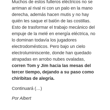
Muchos de estos fulleros eléctricos no se
arriman al rival ni con un palo en la mano
derecha, además hacen mutis y no hay
quién les saque el balón de las costillas.
Esto de trasformar el trabajo mecánico del
empuje de la melé en energía eléctrica, no
lo dominan todavía los jugadores
electrodomésticos. Pero bajo un cielo
electroluminiscente, donde han quedado
atrapadas en arrobo nubes ovaladas,
corren Tom y Jim hacia las mesas del
tercer tiempo, dejando a su paso como
chiribitas de alegría.
Continuará (…)
Por Albert