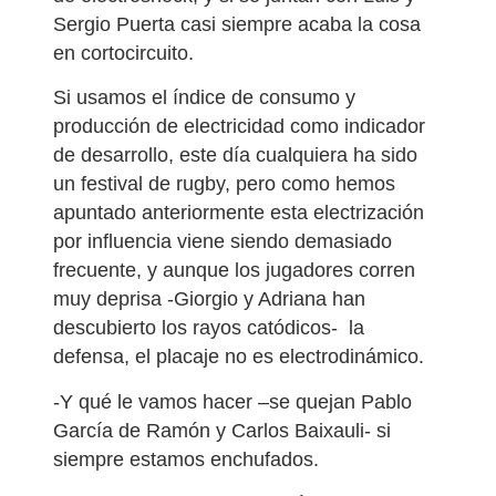
Sergio Puerta casi siempre acaba la cosa
en cortocircuito.
Si usamos el índice de consumo y
producción de electricidad como indicador
de desarrollo, este día cualquiera ha sido
un festival de rugby, pero como hemos
apuntado anteriormente esta electrización
por influencia viene siendo demasiado
frecuente, y aunque los jugadores corren
muy deprisa -Giorgio y Adriana han
descubierto los rayos catódicos-
la
defensa, el placaje no es electrodinámico.
-Y qué le vamos hacer –se quejan Pablo
García de Ramón y Carlos Baixauli- si
siempre estamos enchufados.