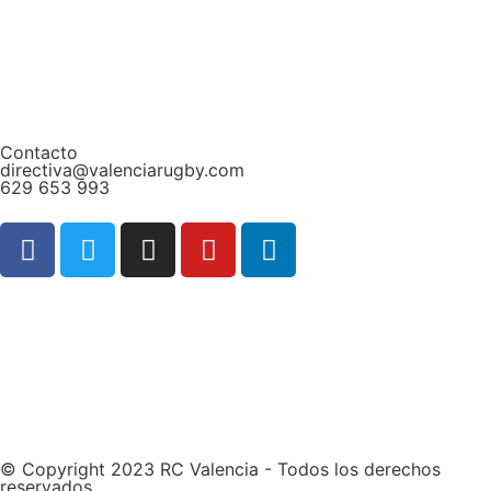
Contacto
directiva@valenciarugby.com
629 653 993
Web patrocinada por
© Copyright 2023 RC Valencia - Todos los derechos
reservados