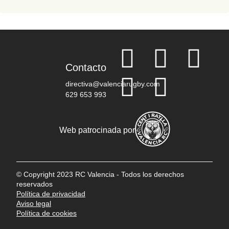
Contacto
directiva@valenciarugby.com
629 653 993
Web patrocinada por
© Copyright 2023 RC Valencia - Todos los derechos
reservados
Política de privacidad
Aviso legal
Política de cookies