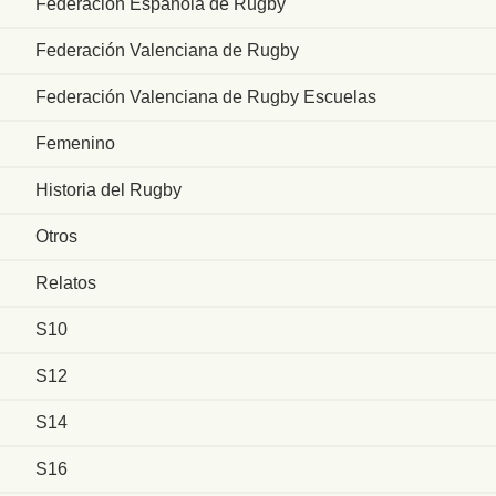
Federación Española de Rugby
Federación Valenciana de Rugby
Federación Valenciana de Rugby Escuelas
Femenino
Historia del Rugby
Otros
Relatos
S10
S12
S14
S16