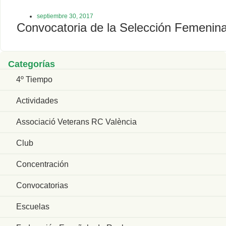
septiembre 30, 2017
Convocatoria de la Selección Femeni
Categorías
4º Tiempo
Actividades
Associació Veterans RC València
Club
Concentración
Convocatorias
Escuelas