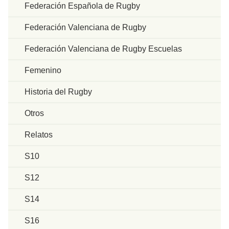
Federación Española de Rugby
Federación Valenciana de Rugby
Federación Valenciana de Rugby Escuelas
Femenino
Historia del Rugby
Otros
Relatos
S10
S12
S14
S16