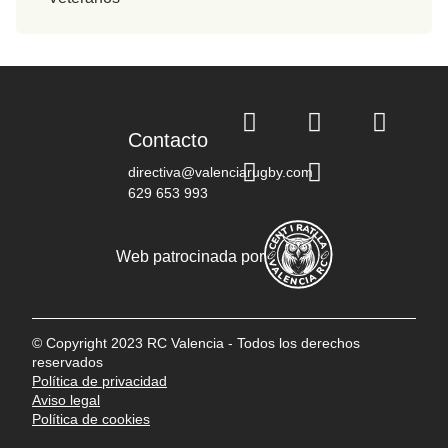
Contacto
directiva@valenciarugby.com
629 653 993
Web patrocinada por
© Copyright 2023 RC Valencia - Todos los derechos
reservados
Política de privacidad
Aviso legal
Política de cookies