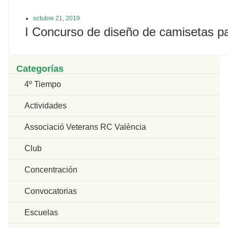
octubre 21, 2019
I Concurso de diseño de camisetas pa
Categorías
4º Tiempo
Actividades
Associació Veterans RC València
Club
Concentración
Convocatorias
Escuelas