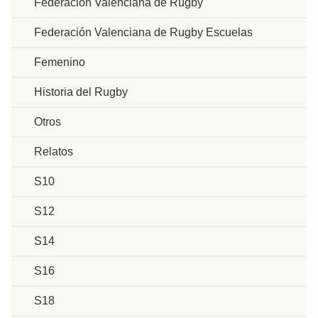
Federación Valenciana de Rugby
Federación Valenciana de Rugby Escuelas
Femenino
Historia del Rugby
Otros
Relatos
S10
S12
S14
S16
S18