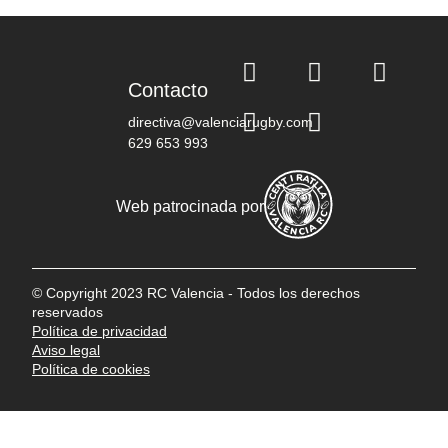
Contacto
directiva@valenciarugby.com
629 653 993
Web patrocinada por
© Copyright 2023 RC Valencia - Todos los derechos
reservados
Política de privacidad
Aviso legal
Política de cookies