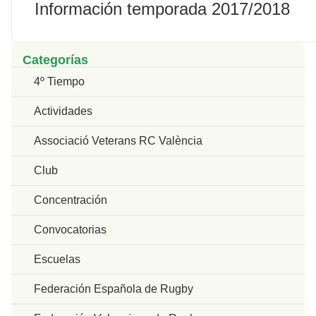
Información temporada 2017/2018
Categorías
4º Tiempo
Actividades
Associació Veterans RC València
Club
Concentración
Convocatorias
Escuelas
Federación Española de Rugby