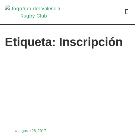
VALEN
Etiqueta: Inscripción
agosto 28, 2017