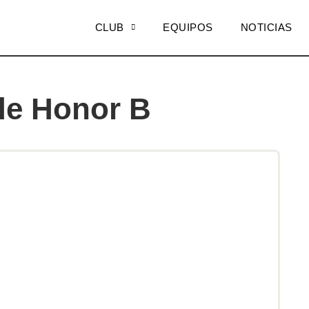
CLUB
EQUIPOS
NOTICIAS
 de Honor B