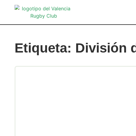
Etiqueta: División