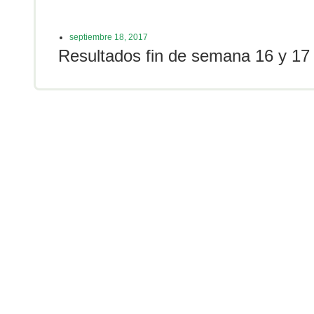
septiembre 18, 2017
Resultados fin de semana 16 y 17