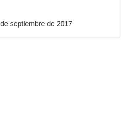
 de septiembre de 2017