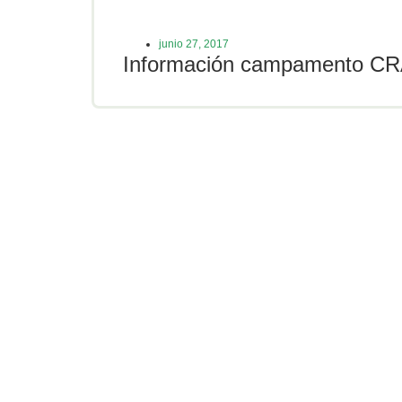
junio 27, 2017
Información campamento C