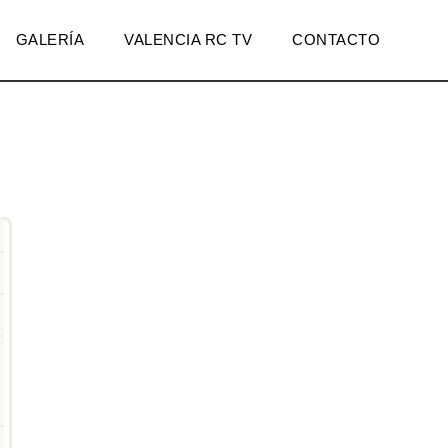
GALERÍA
VALENCIA RC TV
CONTACTO