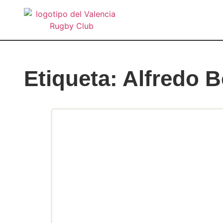
Etiqueta: Alfredo B