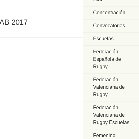
Concentración
RAB 2017
Convocatorias
Escuelas
Federación
Española de
Rugby
Federación
Valenciana de
Rugby
Federación
Valenciana de
Rugby Escuelas
Femenino