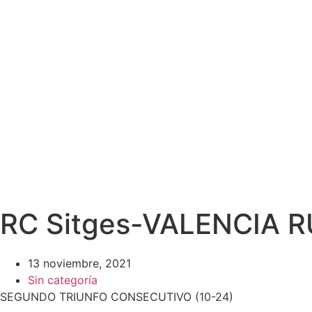
RC Sitges-VALENCIA R
13 noviembre, 2021
Sin categoría
SEGUNDO TRIUNFO CONSECUTIVO (10-24)