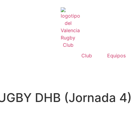
Club
Equipos
UGBY DHB (Jornada 4)