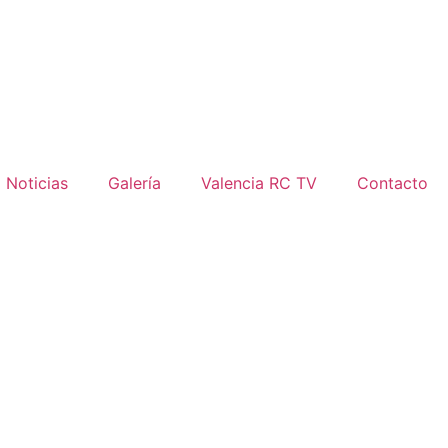
Noticias
Galería
Valencia RC TV
Contacto