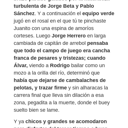
turbulenta de Jorge Beta y Pablo
Sánchez
. Y a continuación el
equipo verde
jugó en el rosal en el que tú te pinchaste
Juanito con una espina de amoríos
corteses. Luego
Jorge Herrero
en larga
cambiada de capitán de arrebol
pensaba
que todo el campo de juego era cancha
franca de pesares y tristezas; cuando
Álvar,
viendo a
Rodrigo
bailar como un
mozo a la orilla del río, determinó que
había que dejarse de cambalaches de
pelotas, y trazar firme
y sin alharacas la
carrera final que lleva sin dilación a esa
zona, pegadita a la muerte, donde el buey
suelto bien se lame.
Y ya
chicos y grandes se acomodaron