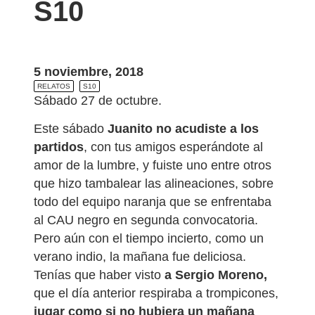
S10
5 noviembre, 2018
RELATOS
S10
Sábado 27 de octubre.
Este sábado
Juanito no acudiste a los
partidos
, con tus amigos esperándote al
amor de la lumbre, y fuiste uno entre otros
que hizo tambalear las alineaciones, sobre
todo del equipo naranja que se enfrentaba
al CAU negro en segunda convocatoria.
Pero aún con el tiempo incierto, como un
verano indio, la mañana fue deliciosa.
Tenías que haber visto
a Sergio Moreno,
que el día anterior respiraba a trompicones,
jugar como si no hubiera un mañana