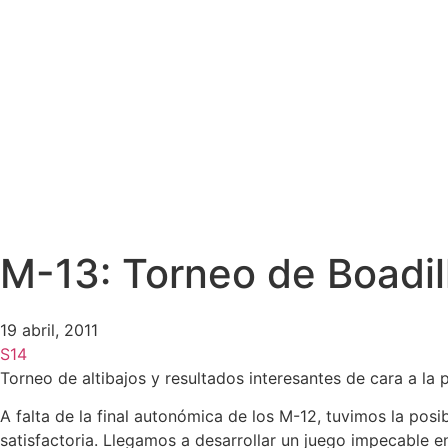
M-13: Torneo de Boadil
19 abril, 2011
S14
Torneo de altibajos y resultados interesantes de cara a la
A falta de la final autonómica de los M-12, tuvimos la pos
satisfactoria. Llegamos a desarrollar un juego impecable e