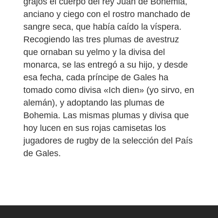
grajos el cuerpo del rey Juan de Bohemia,
anciano y ciego con el rostro manchado de
sangre seca, que había caído la víspera.
Recogiendo las tres plumas de avestruz
que ornaban su yelmo y la divisa del
monarca, se las entregó a su hijo, y desde
esa fecha, cada príncipe de Gales ha
tomado como divisa «Ich dien» (yo sirvo, en
alemán), y adoptando las plumas de
Bohemia. Las mismas plumas y divisa que
hoy lucen en sus rojas camisetas los
jugadores de rugby de la selección del País
de Gales.