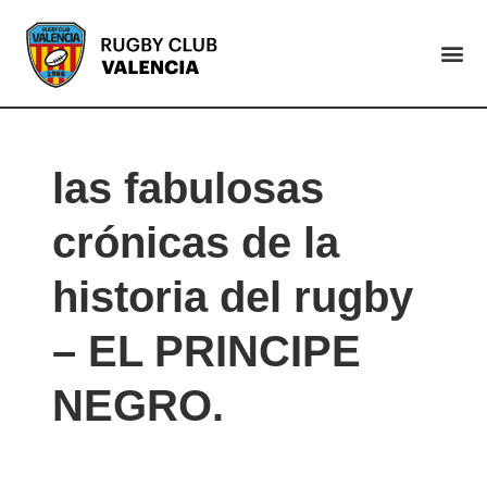
VALENCIA
las fabulosas
crónicas de la
historia del rugby
– EL PRINCIPE
NEGRO.