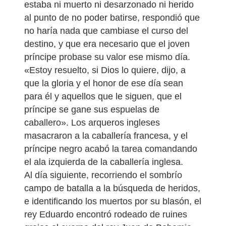
estaba ni muerto ni desarzonado ni herido
al punto de no poder batirse, respondió que
no haría nada que cambiase el curso del
destino, y que era necesario que el joven
príncipe probase su valor ese mismo día.
«Estoy resuelto, si Dios lo quiere, dijo, a
que la gloria y el honor de ese día sean
para él y aquellos que le siguen, que el
príncipe se gane sus espuelas de
caballero». Los arqueros ingleses
masacraron a la caballería francesa, y el
príncipe negro acabó la tarea comandando
el ala izquierda de la caballería inglesa.
Al día siguiente, recorriendo el sombrío
campo de batalla a la búsqueda de heridos,
e identificando los muertos por su blasón, el
rey Eduardo encontró rodeado de ruines