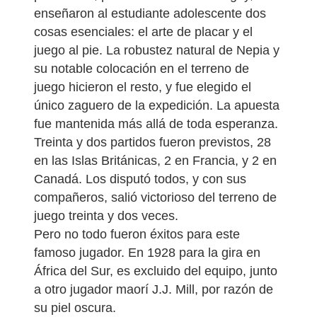
enseñaron al estudiante adolescente dos
cosas esenciales: el arte de placar y el
juego al pie. La robustez natural de Nepia y
su notable colocación en el terreno de
juego hicieron el resto, y fue elegido el
único zaguero de la expedición. La apuesta
fue mantenida más allá de toda esperanza.
Treinta y dos partidos fueron previstos, 28
en las Islas Británicas, 2 en Francia, y 2 en
Canadá. Los disputó todos, y con sus
compañeros, salió victorioso del terreno de
juego treinta y dos veces.
Pero no todo fueron éxitos para este
famoso jugador. En 1928 para la gira en
África del Sur, es excluido del equipo, junto
a otro jugador maorí J.J. Mill, por razón de
su piel oscura.