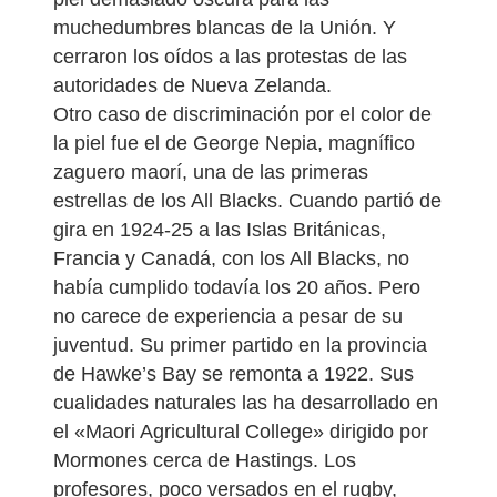
muchedumbres blancas de la Unión. Y
cerraron los oídos a las protestas de las
autoridades de Nueva Zelanda.
Otro caso de discriminación por el color de
la piel fue el de George Nepia, magnífico
zaguero maorí, una de las primeras
estrellas de los All Blacks. Cuando partió de
gira en 1924-25 a las Islas Británicas,
Francia y Canadá, con los All Blacks, no
había cumplido todavía los 20 años. Pero
no carece de experiencia a pesar de su
juventud. Su primer partido en la provincia
de Hawke’s Bay se remonta a 1922. Sus
cualidades naturales las ha desarrollado en
el «Maori Agricultural College» dirigido por
Mormones cerca de Hastings. Los
profesores, poco versados en el rugby,