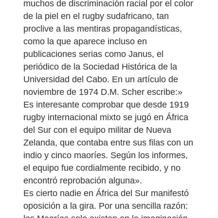
muchos de discriminación racial por el color
de la piel en el rugby sudafricano, tan
proclive a las mentiras propagandísticas,
como la que aparece incluso en
publicaciones serias como Janus, el
periódico de la Sociedad Histórica de la
Universidad del Cabo. En un artículo de
noviembre de 1974 D.M. Scher escribe:»
Es interesante comprobar que desde 1919
rugby internacional mixto se jugó en África
del Sur con el equipo militar de Nueva
Zelanda, que contaba entre sus filas con un
indio y cinco maoríes. Según los informes,
el equipo fue cordialmente recibido, y no
encontró reprobación alguna».
Es cierto nadie en África del Sur manifestó
oposición a la gira. Por una sencilla razón: