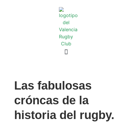
Las fabulosas
cróncas de la
historia del rugby.