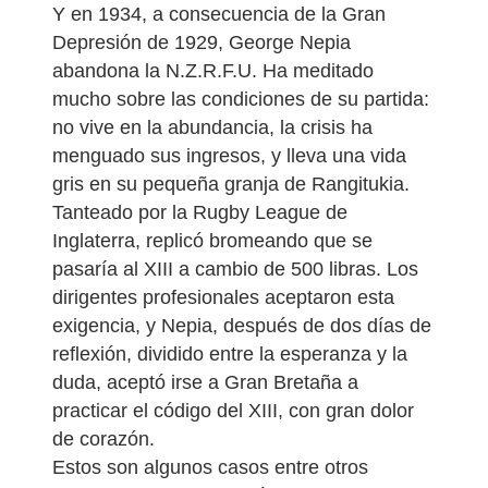
Y en 1934, a consecuencia de la Gran
Depresión de 1929, George Nepia
abandona la N.Z.R.F.U. Ha meditado
mucho sobre las condiciones de su partida:
no vive en la abundancia, la crisis ha
menguado sus ingresos, y lleva una vida
gris en su pequeña granja de Rangitukia.
Tanteado por la Rugby League de
Inglaterra, replicó bromeando que se
pasaría al XIII a cambio de 500 libras. Los
dirigentes profesionales aceptaron esta
exigencia, y Nepia, después de dos días de
reflexión, dividido entre la esperanza y la
duda, aceptó irse a Gran Bretaña a
practicar el código del XIII, con gran dolor
de corazón.
Estos son algunos casos entre otros