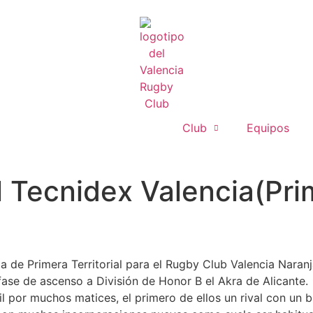
Club
Equipos
 Tecnidex Valencia(Prime
de Primera Territorial para el Rugby Club Valencia Naranj
 fase de ascenso a División de Honor B el Akra de Alicante.
il por muchos matices, el primero de ellos un rival con un 