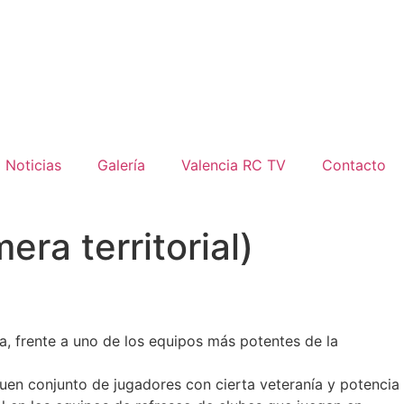
Noticias
Galería
Valencia RC TV
Contacto
ra territorial)
a, frente a uno de los equipos más potentes de la
buen conjunto de jugadores con cierta veteranía y potencia