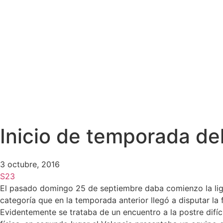
Inicio de temporada del
3 octubre, 2016
S23
El pasado domingo 25 de septiembre daba comienzo la liga 
categoría que en la temporada anterior llegó a disputar la
Evidentemente se trataba de un encuentro a la postre difíc