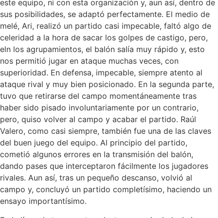
este equipo, ni con esta organización y, aun así, dentro de
sus posibilidades, se adaptó perfectamente. El medio de
melé, Ari, realizó un partido casi impecable, faltó algo de
celeridad a la hora de sacar los golpes de castigo, pero,
eln los agrupamientos, el balón salía muy rápido y, esto
nos permitió jugar en ataque muchas veces, con
superioridad. En defensa, impecable, siempre atento al
ataque rival y muy bien posicionado. En la segunda parte,
tuvo que retirarse del campo momentáneamente tras
haber sido pisado involuntariamente por un contrario,
pero, quiso volver al campo y acabar el partido. Raúl
Valero, como casi siempre, también fue una de las claves
del buen juego del equipo. Al principio del partido,
cometió algunos errores en la transmisión del balón,
dando pases que interceptaron fácilmente los jugadores
rivales. Aun así, tras un pequeño descanso, volvió al
campo y, concluyó un partido completísimo, haciendo un
ensayo importantísimo.