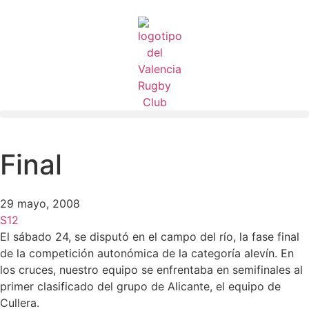
Final
29 mayo, 2008
S12
El sábado 24, se disputó en el campo del río, la fase final
de la competición autonómica de la categoría alevín. En
los cruces, nuestro equipo se enfrentaba en semifinales al
primer clasificado del grupo de Alicante, el equipo de
Cullera.