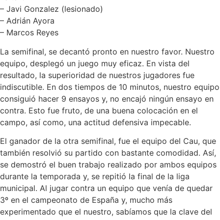
– Javi Gonzalez (lesionado)
– Adrián Ayora
– Marcos Reyes
La semifinal, se decantó pronto en nuestro favor. Nuestro
equipo, desplegó un juego muy eficaz. En vista del
resultado, la superioridad de nuestros jugadores fue
indiscutible. En dos tiempos de 10 minutos, nuestro equipo
consiguió hacer 9 ensayos y, no encajó ningún ensayo en
contra. Esto fue fruto, de una buena colocación en el
campo, así como, una actitud defensiva impecable.
El ganador de la otra semifinal, fue el equipo del Cau, que
también resolvió su partido con bastante comodidad. Así,
se demostró el buen trabajo realizado por ambos equipos
durante la temporada y, se repitió la final de la liga
municipal. Al jugar contra un equipo que venía de quedar
3º en el campeonato de España y, mucho más
experimentado que el nuestro, sabíamos que la clave del