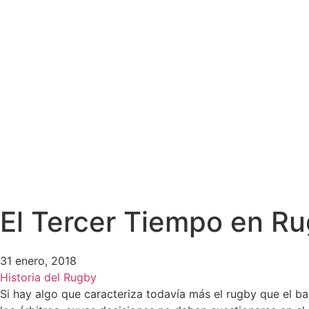
El Tercer Tiempo en R
31 enero, 2018
Historia del Rugby
Si hay algo que caracteriza todavía más el rugby que el bal