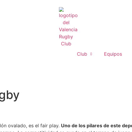
Club
Equipos
ugby
ón ovalado, es el fair play.
Uno de los pilares de este dep