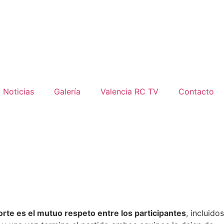
Noticias
Galería
Valencia RC TV
Contacto
orte es el mutuo respeto entre los participantes
, incluidos