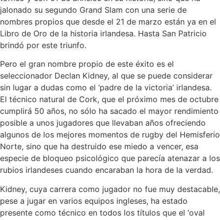
jalonado su segundo Grand Slam con una serie de
nombres propios que desde el 21 de marzo están ya en el
Libro de Oro de la historia irlandesa. Hasta San Patricio
brindó por este triunfo.
Pero el gran nombre propio de este éxito es el
seleccionador Declan Kidney, al que se puede considerar
sin lugar a dudas como el ‘padre de la victoria’ irlandesa.
El técnico natural de Cork, que el próximo mes de octubre
cumplirá 50 años, no sólo ha sacado el mayor rendimiento
posible a unos jugadores que llevaban años ofreciendo
algunos de los mejores momentos de rugby del Hemisferio
Norte, sino que ha destruido ese miedo a vencer, esa
especie de bloqueo psicológico que parecía atenazar a los
rubios irlandeses cuando encaraban la hora de la verdad.
Kidney, cuya carrera como jugador no fue muy destacable,
pese a jugar en varios equipos ingleses, ha estado
presente como técnico en todos los títulos que el ‘oval