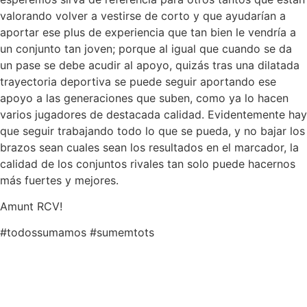
valorando volver a vestirse de corto y que ayudarían a
aportar ese plus de experiencia que tan bien le vendría a
un conjunto tan joven; porque al igual que cuando se da
un pase se debe acudir al apoyo, quizás tras una dilatada
trayectoria deportiva se puede seguir aportando ese
apoyo a las generaciones que suben, como ya lo hacen
varios jugadores de destacada calidad. Evidentemente hay
que seguir trabajando todo lo que se pueda, y no bajar los
brazos sean cuales sean los resultados en el marcador, la
calidad de los conjuntos rivales tan solo puede hacernos
más fuertes y mejores.
Amunt RCV!
#todossumamos #sumemtots