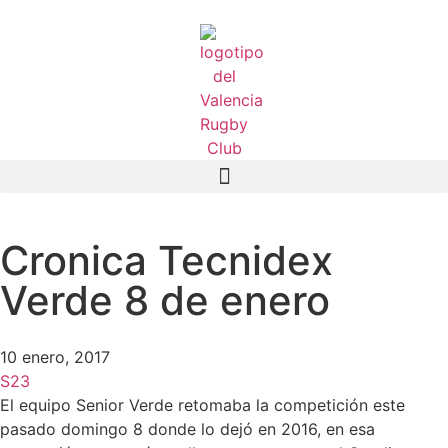
Cronica Tecnidex
Verde 8 de enero
10 enero, 2017
S23
El equipo Senior Verde retomaba la competición este
pasado domingo 8 donde lo dejó en 2016, en esa