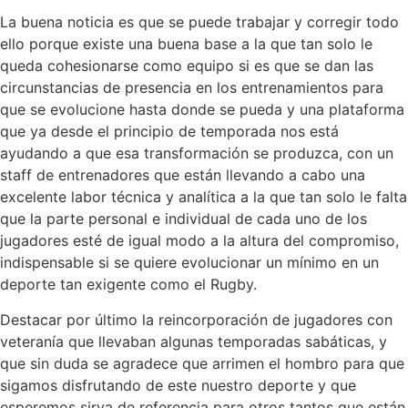
La buena noticia es que se puede trabajar y corregir todo
ello porque existe una buena base a la que tan solo le
queda cohesionarse como equipo si es que se dan las
circunstancias de presencia en los entrenamientos para
que se evolucione hasta donde se pueda y una plataforma
que ya desde el principio de temporada nos está
ayudando a que esa transformación se produzca, con un
staff de entrenadores que están llevando a cabo una
excelente labor técnica y analítica a la que tan solo le falta
que la parte personal e individual de cada uno de los
jugadores esté de igual modo a la altura del compromiso,
indispensable si se quiere evolucionar un mínimo en un
deporte tan exigente como el Rugby.
Destacar por último la reincorporación de jugadores con
veteranía que llevaban algunas temporadas sabáticas, y
que sin duda se agradece que arrimen el hombro para que
sigamos disfrutando de este nuestro deporte y que
esperemos sirva de referencia para otros tantos que están