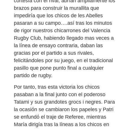
cortesía con el rival, abrían ampliamente los
brazos para construir la murallita que
impediría que los chicos de les Abelles
pasaran a su campo….así tras los minutos
de rigor nuestros chicarrones del Valencia
Rugby Club, habiendo llegado mas veces a
la línea de ensayo contraria, daban las
gracias por el partido a sus rivales,
felicitándoles por su juego, en el tradicional
pasillo que pone punto final a cualquier
partido de rugby.
Por tanto, tras esta victoria los chicos
pasaban a la final junto con el poderoso
Tatami y sus grandotes grocs i negres. Para
la ocasión se cambiaron los papeles y Patri
se enfundó el traje de Referee, mientras
María dirigía tras la líneas a los chicos en