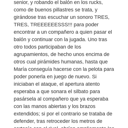
senior, y robando el balón en los rucks,
como de buenos pillastres se trata, y
girándose tras escuchar un sonoro TRES,
TRES, TREEEEEESSS!!! para poder
encontrar a un compañero a quien pasar el
balón y continuar con la jugada. Uno tras
otro todos participaban de los
agrupamientos, de hecho unos encima de
otros cual pirámides humanas, hasta que
María conseguía hacerse con la pelota para
poder ponerla en juego de nuevo. Si
iniciaban el ataque, el apertura atento
esperaba a que sonara el silbato para
pasársela al compañero que ya esperaba
con las manos abiertas y los brazos
extendidos; si por el contrario se trataba de
defender, tras retroceder los metros de