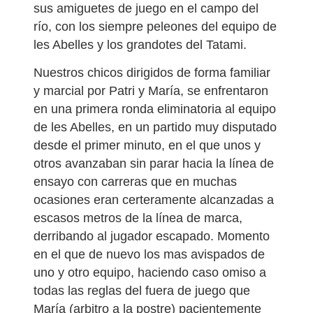
sus amiguetes de juego en el campo del
río, con los siempre peleones del equipo de
les Abelles y los grandotes del Tatami.
Nuestros chicos dirigidos de forma familiar
y marcial por Patri y María, se enfrentaron
en una primera ronda eliminatoria al equipo
de les Abelles, en un partido muy disputado
desde el primer minuto, en el que unos y
otros avanzaban sin parar hacia la línea de
ensayo con carreras que en muchas
ocasiones eran certeramente alcanzadas a
escasos metros de la línea de marca,
derribando al jugador escapado. Momento
en el que de nuevo los mas avispados de
uno y otro equipo, haciendo caso omiso a
todas las reglas del fuera de juego que
María (arbitro a la postre) pacientemente