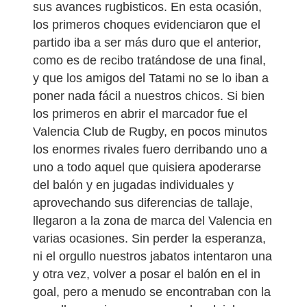
sus avances rugbisticos. En esta ocasión,
los primeros choques evidenciaron que el
partido iba a ser más duro que el anterior,
como es de recibo tratándose de una final,
y que los amigos del Tatami no se lo iban a
poner nada fácil a nuestros chicos. Si bien
los primeros en abrir el marcador fue el
Valencia Club de Rugby, en pocos minutos
los enormes rivales fuero derribando uno a
uno a todo aquel que quisiera apoderarse
del balón y en jugadas individuales y
aprovechando sus diferencias de tallaje,
llegaron a la zona de marca del Valencia en
varias ocasiones. Sin perder la esperanza,
ni el orgullo nuestros jabatos intentaron una
y otra vez, volver a posar el balón en el in
goal, pero a menudo se encontraban con la