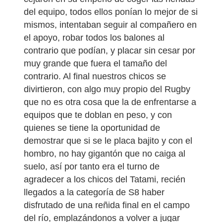
del equipo, todos ellos ponían lo mejor de si
mismos, intentaban seguir al compañero en
el apoyo, robar todos los balones al
contrario que podían, y placar sin cesar por
muy grande que fuera el tamaño del
contrario. Al final nuestros chicos se
divirtieron, con algo muy propio del Rugby
que no es otra cosa que la de enfrentarse a
equipos que te doblan en peso, y con
quienes se tiene la oportunidad de
demostrar que si se le placa bajito y con el
hombro, no hay gigantón que no caiga al
suelo, así por tanto era el turno de
agradecer a los chicos del Tatami, recién
llegados a la categoría de S8 haber
disfrutado de una reñida final en el campo
del río, emplazándonos a volver a jugar