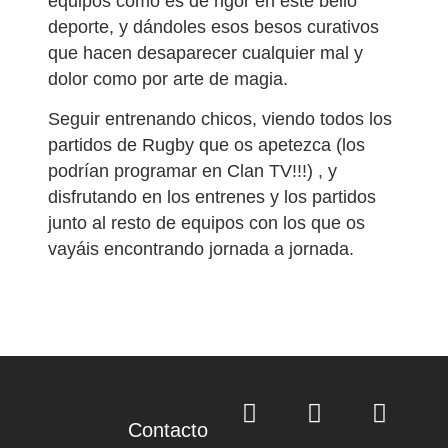
equipos como es de rigor en este bello
deporte, y dándoles esos besos curativos
que hacen desaparecer cualquier mal y
dolor como por arte de magia.
Seguir entrenando chicos, viendo todos los
partidos de Rugby que os apetezca (los
podrían programar en Clan TV!!!) , y
disfrutando en los entrenes y los partidos
junto al resto de equipos con los que os
vayáis encontrando jornada a jornada.
Contacto