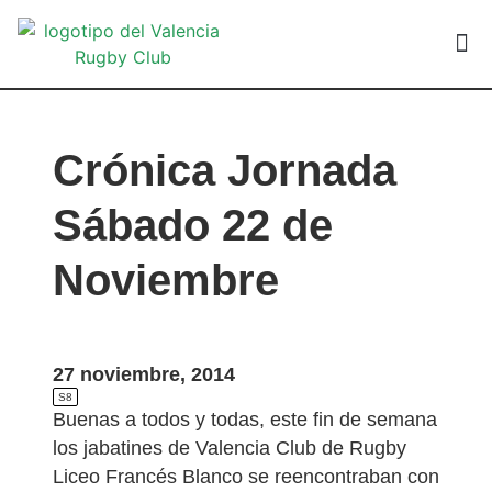
VALEN
Crónica Jornada
Sábado 22 de
Noviembre
27 noviembre, 2014
S8
Buenas a todos y todas, este fin de semana
los jabatines de Valencia Club de Rugby
Liceo Francés Blanco se reencontraban con