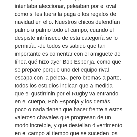
intentaba aleccionar, peleaban por el oval
como si les fuera la paga o los regalos de
navidad en ello. Nuestros chicos defendían
palmo a palmo todo el campo, cuando el
despiste intrínseco de esta categoría se lo
permitía, -de todos es sabido que tan
importante es comentar con el amiguete de
línea qué hizo ayer Bob Esponja, como que
se prepare porque uno del equipo rival
escapa con la pelota-, pero bromas a parte,
todos los estudios indican que a medida
que el gustirrinin por el Rugby va entrando
en el cuerpo, Bob Esponja y los demás
poco o nada tienen que hacer frente a estos
valeroso chavales que progresan de un
modo increíble, y que destellan divertimento
en el campo al tiempo que se suceden los