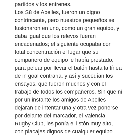
partidos y los entrenes.
Los S8 de Abelles, fueron un digno
contrincante, pero nuestros pequeños se
fusionaron en uno, como un gran equipo, y
daba igual que los relevos fueran
encadenados; el siguiente ocupaba con
total concentración el lugar que su
compañero de equipo le había prestado,
para pelear por llevar el balón hasta la línea
de in goal contraria, y así y sucedían los
ensayos, que fueron muchos y con el
trabajo de todos los compañeros. Sin que ni
por un instante los amigos de Abelles
dejaran de intentar una y otra vez ponerse
por delante del marcador, el Valencia
Rugby Club, les ponía el listón muy alto,
con placajes dignos de cualquier equipo