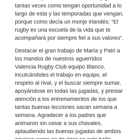
tantas veces como tengan oportunidad a lo
largo de esta y las temporadas que vengan,
porque como decía un monje irlandés: “El
rugby es una escuela de la vida que te
acompañará por siempre fiel a sus valores”.
Destacar el gran trabajo de María y Patri a
los mandos de nuestros aguerridos
Valencia Rugby Club equipo Blanco,
inculcándoles el trabajo en equipo, el
respeto al rival, y el buscar siempre sumar,
apoyándose en todas las jugadas, y prestar
atención a los entrenamientos de los que
tantas buenas lecciones sacan semana a
semana. Agradecer a los padres que
animaron sin cesar a sus chavales,
aplaudiendo las buenas jugadas de ambos