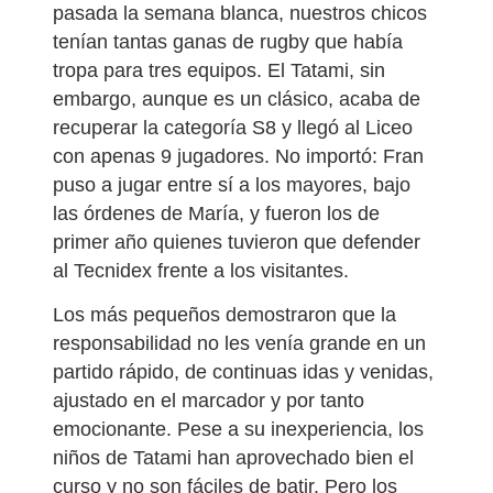
pasada la semana blanca, nuestros chicos
tenían tantas ganas de rugby que había
tropa para tres equipos. El Tatami, sin
embargo, aunque es un clásico, acaba de
recuperar la categoría S8 y llegó al Liceo
con apenas 9 jugadores. No importó: Fran
puso a jugar entre sí a los mayores, bajo
las órdenes de María, y fueron los de
primer año quienes tuvieron que defender
al Tecnidex frente a los visitantes.
Los más pequeños demostraron que la
responsabilidad no les venía grande en un
partido rápido, de continuas idas y venidas,
ajustado en el marcador y por tanto
emocionante. Pese a su inexperiencia, los
niños de Tatami han aprovechado bien el
curso y no son fáciles de batir. Pero los