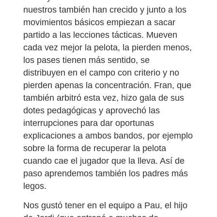
nuestros también han crecido y junto a los
movimientos básicos empiezan a sacar
partido a las lecciones tácticas. Mueven
cada vez mejor la pelota, la pierden menos,
los pases tienen más sentido, se
distribuyen en el campo con criterio y no
pierden apenas la concentración. Fran, que
también arbitró esta vez, hizo gala de sus
dotes pedagógicas y aprovechó las
interrupciones para dar oportunas
explicaciones a ambos bandos, por ejemplo
sobre la forma de recuperar la pelota
cuando cae el jugador que la lleva. Así de
paso aprendemos también los padres más
legos.
Nos gustó tener en el equipo a Pau, el hijo