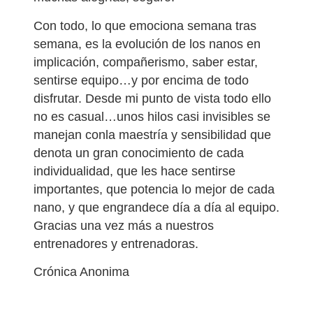
Con todo, lo que emociona semana tras
semana, es la evolución de los nanos en
implicación, compañerismo, saber estar,
sentirse equipo…y por encima de todo
disfrutar. Desde mi punto de vista todo ello
no es casual…unos hilos casi invisibles se
manejan conla maestría y sensibilidad que
denota un gran conocimiento de cada
individualidad, que les hace sentirse
importantes, que potencia lo mejor de cada
nano, y que engrandece día a día al equipo.
Gracias una vez más a nuestros
entrenadores y entrenadoras.
Crónica Anonima