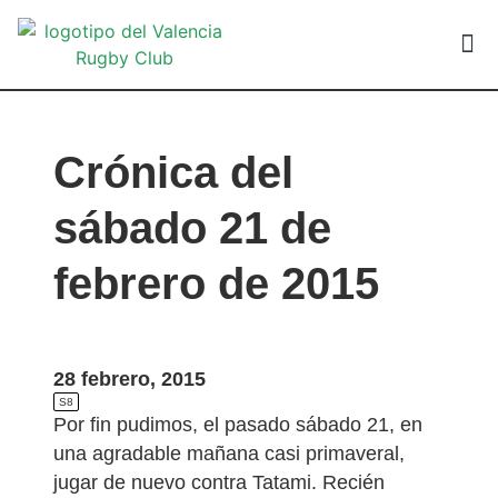
VALEN
Crónica del
sábado 21 de
febrero de 2015
28 febrero, 2015
S8
Por fin pudimos, el pasado sábado 21, en
una agradable mañana casi primaveral,
jugar de nuevo contra Tatami. Recién