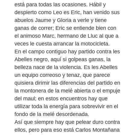
está para todas las ocasiones. Hábil y
despierto como Leo es Eric, han venido sus
abuelos Jaume y Gloria a verle y tiene
ganas de correr; Eric se entiende bien con
el animoso Marc, hermano de Lluc al que a
veces le cuesta arrancar la motocicleta.
En el campo contiguo hay partido contra les
Abelles negro, aquí si golpeas ganas, la
belleza nace de la violencia. Es les Abelles
un equipo correoso y tenaz, que parece
quisiera dirimir las diferencias del partido en
la montonera de la melé abierta o el empuje
del maul; en estos encuentros hay que
utilizar toda la energía para sobrevivir en el
fondo de la melé desordenada.
Así que siempre hay que pelear duro contra
ellos, pero para eso está Carlos Montañana