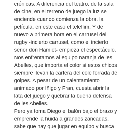
crónicas. A diferencia del teatro, de la sala
de cine, en el terreno de juego la luz se
enciende cuando comienza la obra, la
película, en este caso el teleflim. Y de
nuevo a primera hora en el carrusel del
rugby -incierto carrusel, como el incierto
señor don Hamlet- empieza el espectáculo.
Nos enfrentamos al equipo naranja de les
Abelles, que importa el color si estos chicos
siempre llevan la cartera del cole forrada de
golpes. A pesar de un calentamiento
animado por Iñigo y Fran, cuesta abrir la
lata del juego y quebrar la buena defensa
de les Abelles.
Pero ya toma Diego el balón bajo el brazo y
emprende la huida a grandes zancadas,
sabe que hay que jugar en equipo y busca