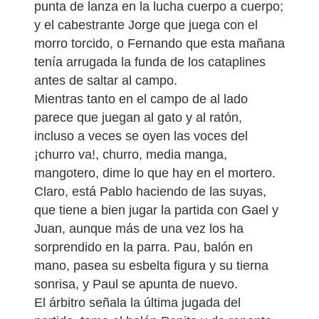
punta de lanza en la lucha cuerpo a cuerpo;
y el cabestrante Jorge que juega con el
morro torcido, o Fernando que esta mañana
tenía arrugada la funda de los cataplines
antes de saltar al campo.
Mientras tanto en el campo de al lado
parece que juegan al gato y al ratón,
incluso a veces se oyen las voces del
¡churro va!, churro, media manga,
mangotero, dime lo que hay en el mortero.
Claro, está Pablo haciendo de las suyas,
que tiene a bien jugar la partida con Gael y
Juan, aunque más de una vez los ha
sorprendido en la parra. Pau, balón en
mano, pasea su esbelta figura y su tierna
sonrisa, y Paul se apunta de nuevo.
El árbitro señala la última jugada del