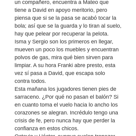
un compañero, encuentra a Mateo que
tiene a David en apoyo meritorio, pero
piensa que si se la pasa se acabó tocar la
bola; así que se la guarda y lo tiran al suelo,
hay que pelear por recuperar la pelota.
Isma y Sergio son los primeros en llegar,
mueven un poco los muebles y encuentran
polvos de gas, mira qué bien sirven para
limpiar. A su hora Franki abre presto, esta
vez sí pasa a David, que escapa solo
contra todos.
Esta mañana los jugadores tienen pies de
sarraceno. ¿Por qué no pasan el balón? Si
en cuanto toma el vuelo hacia lo ancho los
corazones se alegran. Incrédulo tengo una
crisis de fe, pero nunca hay que perder la
confianza en estos chicos.