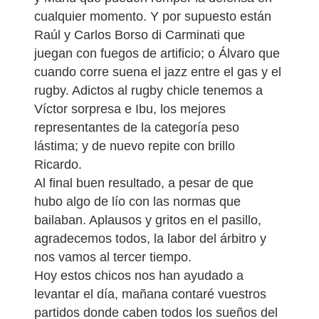
cualquier momento. Y por supuesto están
Raúl y Carlos Borso di Carminati que
juegan con fuegos de artificio; o Álvaro que
cuando corre suena el jazz entre el gas y el
rugby. Adictos al rugby chicle tenemos a
Víctor sorpresa e Ibu, los mejores
representantes de la categoría peso
lástima; y de nuevo repite con brillo
Ricardo.
Al final buen resultado, a pesar de que
hubo algo de lío con las normas que
bailaban. Aplausos y gritos en el pasillo,
agradecemos todos, la labor del árbitro y
nos vamos al tercer tiempo.
Hoy estos chicos nos han ayudado a
levantar el día, mañana contaré vuestros
partidos donde caben todos los sueños del