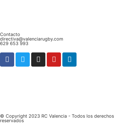
Contacto
directiva@valenciarugby.com
629 653 993
Web patrocinada por
© Copyright 2023 RC Valencia - Todos los derechos
reservados