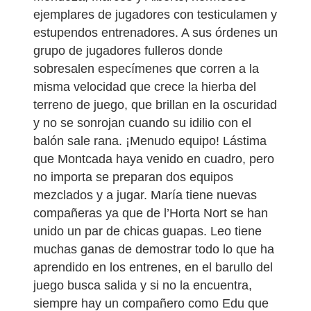
ejemplares de jugadores con testiculamen y
estupendos entrenadores. A sus órdenes un
grupo de jugadores fulleros donde
sobresalen especímenes que corren a la
misma velocidad que crece la hierba del
terreno de juego, que brillan en la oscuridad
y no se sonrojan cuando su idilio con el
balón sale rana. ¡Menudo equipo! Lástima
que Montcada haya venido en cuadro, pero
no importa se preparan dos equipos
mezclados y a jugar. María tiene nuevas
compañeras ya que de l’Horta Nort se han
unido un par de chicas guapas. Leo tiene
muchas ganas de demostrar todo lo que ha
aprendido en los entrenes, en el barullo del
juego busca salida y si no la encuentra,
siempre hay un compañero como Edu que