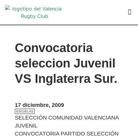
VALEN
Convocatoria
seleccion Juvenil
VS Inglaterra Sur.
17 diciembre, 2009
ESCUELAS
SELECCIÓN COMUNIDAD VALENCIANA
JUVENIL
CONVOCATORIA PARTIDO SELECCIÓN