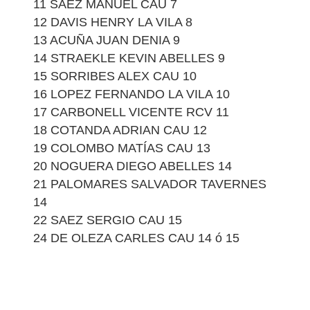
11 SAEZ MANUEL CAU 7
12 DAVIS HENRY LA VILA 8
13 ACUÑA JUAN DENIA 9
14 STRAEKLE KEVIN ABELLES 9
15 SORRIBES ALEX CAU 10
16 LOPEZ FERNANDO LA VILA 10
17 CARBONELL VICENTE RCV 11
18 COTANDA ADRIAN CAU 12
19 COLOMBO MATÍAS CAU 13
20 NOGUERA DIEGO ABELLES 14
21 PALOMARES SALVADOR TAVERNES
14
22 SAEZ SERGIO CAU 15
24 DE OLEZA CARLES CAU 14 ó 15