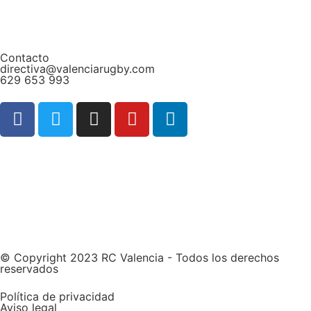
Contacto
directiva@valenciarugby.com
629 653 993
Web patrocinada por
© Copyright 2023 RC Valencia - Todos los derechos
reservados
Política de privacidad
Aviso legal