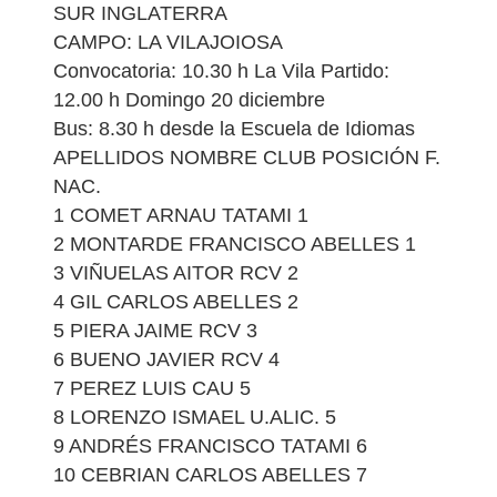
SUR INGLATERRA
CAMPO: LA VILAJOIOSA
Convocatoria: 10.30 h La Vila Partido:
12.00 h Domingo 20 diciembre
Bus: 8.30 h desde la Escuela de Idiomas
APELLIDOS NOMBRE CLUB POSICIÓN F.
NAC.
1 COMET ARNAU TATAMI 1
2 MONTARDE FRANCISCO ABELLES 1
3 VIÑUELAS AITOR RCV 2
4 GIL CARLOS ABELLES 2
5 PIERA JAIME RCV 3
6 BUENO JAVIER RCV 4
7 PEREZ LUIS CAU 5
8 LORENZO ISMAEL U.ALIC. 5
9 ANDRÉS FRANCISCO TATAMI 6
10 CEBRIAN CARLOS ABELLES 7