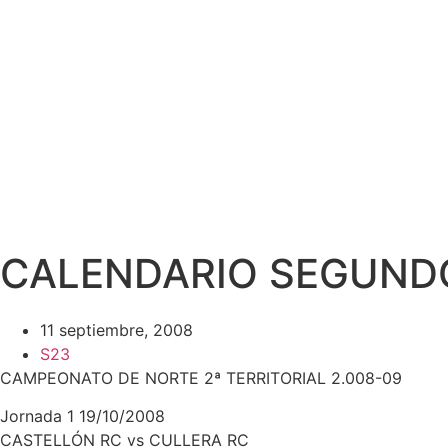
CALENDARIO SEGUNDO
11 septiembre, 2008
S23
CAMPEONATO DE NORTE 2ª TERRITORIAL 2.008-09
Jornada 1 19/10/2008
CASTELLÓN RC vs CULLERA RC