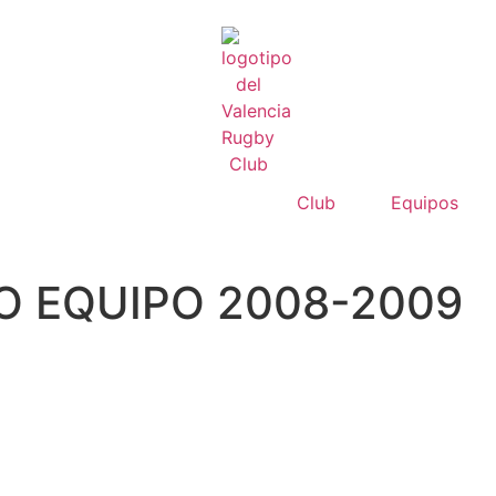
Club
Equipos
 EQUIPO 2008-2009