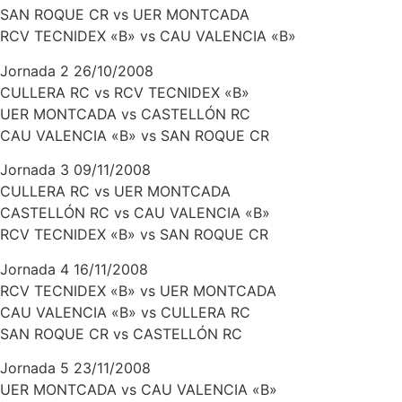
SAN ROQUE CR vs UER MONTCADA
RCV TECNIDEX «B» vs CAU VALENCIA «B»
Jornada 2 26/10/2008
CULLERA RC vs RCV TECNIDEX «B»
UER MONTCADA vs CASTELLÓN RC
CAU VALENCIA «B» vs SAN ROQUE CR
Jornada 3 09/11/2008
CULLERA RC vs UER MONTCADA
CASTELLÓN RC vs CAU VALENCIA «B»
RCV TECNIDEX «B» vs SAN ROQUE CR
Jornada 4 16/11/2008
RCV TECNIDEX «B» vs UER MONTCADA
CAU VALENCIA «B» vs CULLERA RC
SAN ROQUE CR vs CASTELLÓN RC
Jornada 5 23/11/2008
UER MONTCADA vs CAU VALENCIA «B»