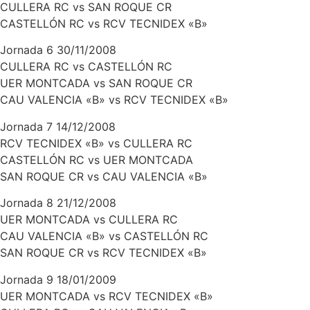
CULLERA RC vs SAN ROQUE CR
CASTELLÓN RC vs RCV TECNIDEX «B»
Jornada 6 30/11/2008
CULLERA RC vs CASTELLÓN RC
UER MONTCADA vs SAN ROQUE CR
CAU VALENCIA «B» vs RCV TECNIDEX «B»
Jornada 7 14/12/2008
RCV TECNIDEX «B» vs CULLERA RC
CASTELLÓN RC vs UER MONTCADA
SAN ROQUE CR vs CAU VALENCIA «B»
Jornada 8 21/12/2008
UER MONTCADA vs CULLERA RC
CAU VALENCIA «B» vs CASTELLÓN RC
SAN ROQUE CR vs RCV TECNIDEX «B»
Jornada 9 18/01/2009
UER MONTCADA vs RCV TECNIDEX «B»