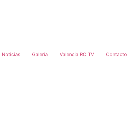
Noticias
Galería
Valencia RC TV
Contacto