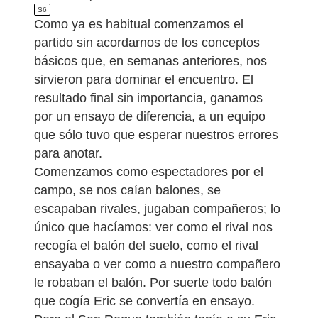
S6
Como ya es habitual comenzamos el
partido sin acordarnos de los conceptos
básicos que, en semanas anteriores, nos
sirvieron para dominar el encuentro. El
resultado final sin importancia, ganamos
por un ensayo de diferencia, a un equipo
que sólo tuvo que esperar nuestros errores
para anotar.
Comenzamos como espectadores por el
campo, se nos caían balones, se
escapaban rivales, jugaban compañeros; lo
único que hacíamos: ver como el rival nos
recogía el balón del suelo, como el rival
ensayaba o ver como a nuestro compañero
le robaban el balón. Por suerte todo balón
que cogía Eric se convertía en ensayo.