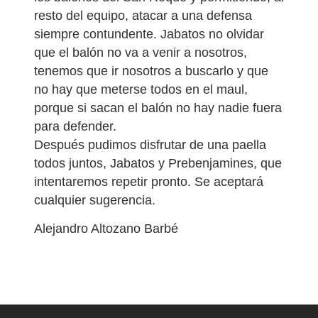
resto del equipo, atacar a una defensa
siempre contundente. Jabatos no olvidar
que el balón no va a venir a nosotros,
tenemos que ir nosotros a buscarlo y que
no hay que meterse todos en el maul,
porque si sacan el balón no hay nadie fuera
para defender.
Después pudimos disfrutar de una paella
todos juntos, Jabatos y Prebenjamines, que
intentaremos repetir pronto. Se aceptará
cualquier sugerencia.
Alejandro Altozano Barbé