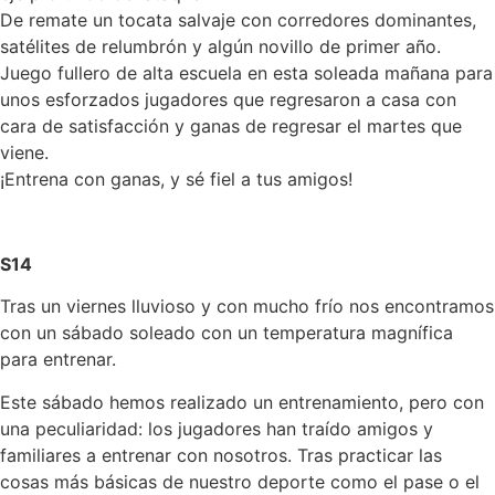
De remate un tocata salvaje con corredores dominantes,
satélites de relumbrón y algún novillo de primer año.
Juego fullero de alta escuela en esta soleada mañana para
unos esforzados jugadores que regresaron a casa con
cara de satisfacción y ganas de regresar el martes que
viene.
¡Entrena con ganas, y sé fiel a tus amigos!
S14
Tras un viernes lluvioso y con mucho frío nos encontramos
con un sábado soleado con un temperatura magnífica
para entrenar.
Este sábado hemos realizado un entrenamiento, pero con
una peculiaridad: los jugadores han traído amigos y
familiares a entrenar con nosotros. Tras practicar las
cosas más básicas de nuestro deporte como el pase o el