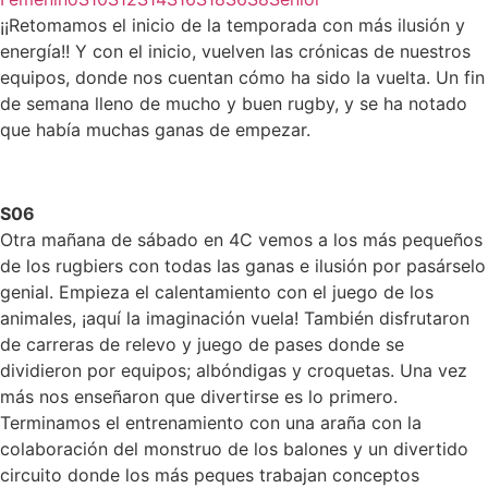
¡¡Retomamos el inicio de la temporada con más ilusión y
energía!! Y con el inicio, vuelven las crónicas de nuestros
equipos, donde nos cuentan cómo ha sido la vuelta. Un fin
de semana lleno de mucho y buen rugby, y se ha notado
que había muchas ganas de empezar.
S06
Otra mañana de sábado en 4C vemos a los más pequeños
de los rugbiers con todas las ganas e ilusión por pasárselo
genial. Empieza el calentamiento con el juego de los
animales, ¡aquí la imaginación vuela! También disfrutaron
de carreras de relevo y juego de pases donde se
dividieron por equipos; albóndigas y croquetas. Una vez
más nos enseñaron que divertirse es lo primero.
Terminamos el entrenamiento con una araña con la
colaboración del monstruo de los balones y un divertido
circuito donde los más peques trabajan conceptos