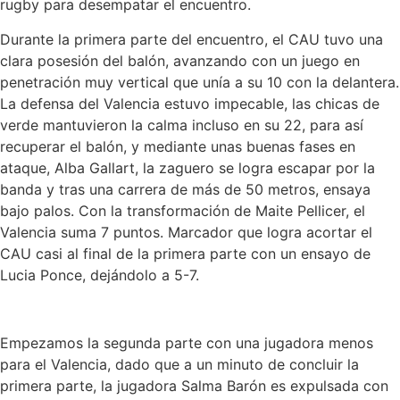
rugby para desempatar el encuentro.
Durante la primera parte del encuentro, el CAU tuvo una
clara posesión del balón, avanzando con un juego en
penetración muy vertical que unía a su 10 con la delantera.
La defensa del Valencia estuvo impecable, las chicas de
verde mantuvieron la calma incluso en su 22, para así
recuperar el balón, y mediante unas buenas fases en
ataque, Alba Gallart, la zaguero se logra escapar por la
banda y tras una carrera de más de 50 metros, ensaya
bajo palos. Con la transformación de Maite Pellicer, el
Valencia suma 7 puntos. Marcador que logra acortar el
CAU casi al final de la primera parte con un ensayo de
Lucia Ponce, dejándolo a 5-7.
Empezamos la segunda parte con una jugadora menos
para el Valencia, dado que a un minuto de concluir la
primera parte, la jugadora Salma Barón es expulsada con