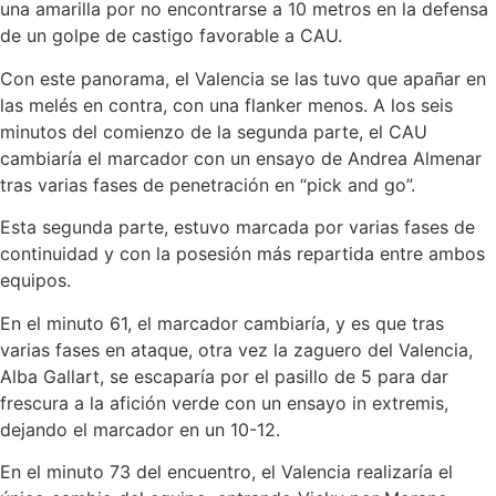
una amarilla por no encontrarse a 10 metros en la defensa
de un golpe de castigo favorable a CAU.
Con este panorama, el Valencia se las tuvo que apañar en
las melés en contra, con una flanker menos. A los seis
minutos del comienzo de la segunda parte, el CAU
cambiaría el marcador con un ensayo de Andrea Almenar
tras varias fases de penetración en “pick and go”.
Esta segunda parte, estuvo marcada por varias fases de
continuidad y con la posesión más repartida entre ambos
equipos.
En el minuto 61, el marcador cambiaría, y es que tras
varias fases en ataque, otra vez la zaguero del Valencia,
Alba Gallart, se escaparía por el pasillo de 5 para dar
frescura a la afición verde con un ensayo in extremis,
dejando el marcador en un 10-12.
En el minuto 73 del encuentro, el Valencia realizaría el