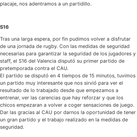
placaje, nos adentramos a un partidillo.
S16
Tras una larga espera, por fin pudimos volver a disfrutar
de una jornada de rugby. Con las medidas de seguridad
necesarias para garantizar la seguridad de los jugadores y
staff, el S16 del Valencia disputó su primer partido de
pretemporada contra el CAU.
El partido se disputó en 4 tiempos de 15 minutos, tuvimos
un partido muy interesante que nos sirvió para ver el
resultado de lo trabajado desde que empezamos a
entrenar, ver las carencias que hay reforzar y que los
chicos empezaran a volver a coger sensaciones de juego.
Dar las gracias al CAU por darnos la oportunidad de tener
un gran partido y el trabajo realizado en la medidas de
seguridad.