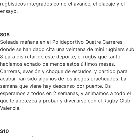
rugbísticos integrados como el avance, el placaje y el
ensayo.
S08
Soleada mañana en el Polideportivo Quatre Carreres
donde se han dado cita una veintena de mini rugbiers sub
8 para disfrutar de este deporte, el rugby que tanto
habíamos echado de menos estos últimos meses.
Carreras, evasión y choque de escudos, y partido para
acabar han sido algunos de los juegos practicados. La
semana que viene hay descanso por puente. Os
esperamos a todos en 2 semanas, y animamos a todo el
que le apetezca a probar y divertirse con el Rugby Club
Valencia.
S10