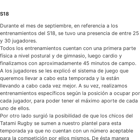
S18
Durante el mes de septiembre, en referencia a los
entrenamientos del S18, se tuvo una presencia de entre 25
y 30 jugadores.
Todos los entrenamientos cuentan con una primera parte
física a nivel postural y de gimnasio, luego cardio y
finalizamos con aproximadamente 45 minutos de campo.
A los jugadores se les explicó el sistema de juego que
queremos llevar a cabo esta temporada y la están
llevando a cabo cada vez mejor. A su vez, realizamos
entrenamientos específicos según la posición a ocupar por
cada jugador, para poder tener el máximo aporte de cada
uno de ellos.
Por otro lado surgió la posibilidad de que los chicos del
Tatami Rugby se sumen a nuestro plantel para esta
temporada ya que no cuentan con un número aceptable
para la competición por ellos mismos. De ésta manera