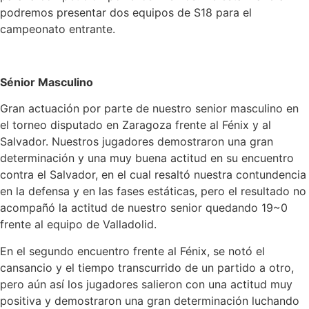
podremos presentar dos equipos de S18 para el
campeonato entrante.
Sénior Masculino
Gran actuación por parte de nuestro senior masculino en
el torneo disputado en Zaragoza frente al Fénix y al
Salvador. Nuestros jugadores demostraron una gran
determinación y una muy buena actitud en su encuentro
contra el Salvador, en el cual resaltó nuestra contundencia
en la defensa y en las fases estáticas, pero el resultado no
acompañó la actitud de nuestro senior quedando 19~0
frente al equipo de Valladolid.
En el segundo encuentro frente al Fénix, se notó el
cansancio y el tiempo transcurrido de un partido a otro,
pero aún así los jugadores salieron con una actitud muy
positiva y demostraron una gran determinación luchando