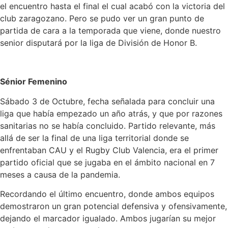
el encuentro hasta el final el cual acabó con la victoria del
club zaragozano. Pero se pudo ver un gran punto de
partida de cara a la temporada que viene, donde nuestro
senior disputará por la liga de División de Honor B.
Sénior Femenino
Sábado 3 de Octubre, fecha señalada para concluir una
liga que había empezado un año atrás, y que por razones
sanitarias no se había concluido. Partido relevante, más
allá de ser la final de una liga territorial donde se
enfrentaban CAU y el Rugby Club Valencia, era el primer
partido oficial que se jugaba en el ámbito nacional en 7
meses a causa de la pandemia.
Recordando el último encuentro, donde ambos equipos
demostraron un gran potencial defensiva y ofensivamente,
dejando el marcador igualado. Ambos jugarían su mejor