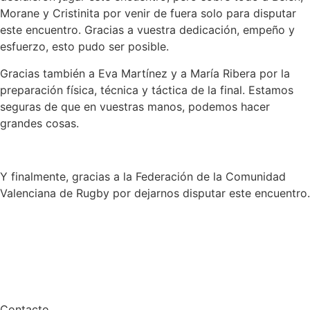
Morane y Cristinita por venir de fuera solo para disputar
este encuentro. Gracias a vuestra dedicación, empeño y
esfuerzo, esto pudo ser posible.
Gracias también a Eva Martínez y a María Ribera por la
preparación física, técnica y táctica de la final. Estamos
seguras de que en vuestras manos, podemos hacer
grandes cosas.
Y finalmente, gracias a la Federación de la Comunidad
Valenciana de Rugby por dejarnos disputar este encuentro.
Contacto