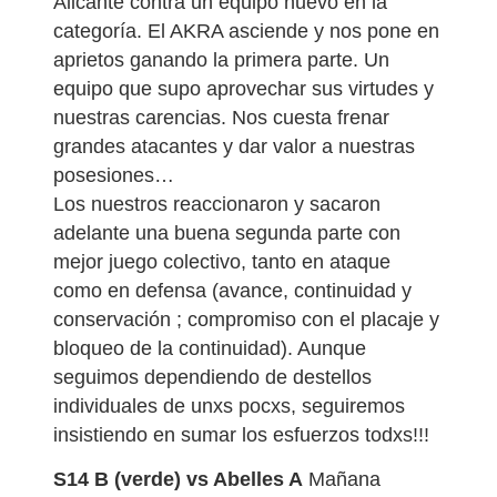
Alicante contra un equipo nuevo en la
categoría. El AKRA asciende y nos pone en
aprietos ganando la primera parte. Un
equipo que supo aprovechar sus virtudes y
nuestras carencias. Nos cuesta frenar
grandes atacantes y dar valor a nuestras
posesiones…
Los nuestros reaccionaron y sacaron
adelante una buena segunda parte con
mejor juego colectivo, tanto en ataque
como en defensa (avance, continuidad y
conservación ; compromiso con el placaje y
bloqueo de la continuidad). Aunque
seguimos dependiendo de destellos
individuales de unxs pocxs, seguiremos
insistiendo en sumar los esfuerzos todxs!!!
S14 B (verde) vs Abelles A
Mañana