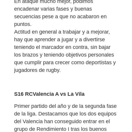
En ataque mucho mejor, podimos
encadenar varias fases y buenas
secuencias pese a que no acabaron en
puntos.
Actitud en general a trabajar y a mejorar,
hay que aprender a jugar y a divertirse
teniendo el marcador en contra, sin bajar
los brazos y teniendo objetivos personales
que cumplir para crecer como deportistas y
jugadores de rugby.
S16 RCValencia A vs La Vila
Primer partido del año y de la segunda fase
de la liga. Destacamos que los dos equipos
del Valencia han conseguido entrar en el
grupo de Rendimiento I tras los buenos