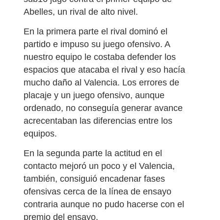
Abelles, un rival de alto nivel.
En la primera parte el rival dominó el
partido e impuso su juego ofensivo. A
nuestro equipo le costaba defender los
espacios que atacaba el rival y eso hacía
mucho daño al Valencia. Los errores de
placaje y un juego ofensivo, aunque
ordenado, no conseguía generar avance
acrecentaban las diferencias entre los
equipos.
En la segunda parte la actitud en el
contacto mejoró un poco y el Valencia,
también, consiguió encadenar fases
ofensivas cerca de la línea de ensayo
contraria aunque no pudo hacerse con el
premio del ensayo.