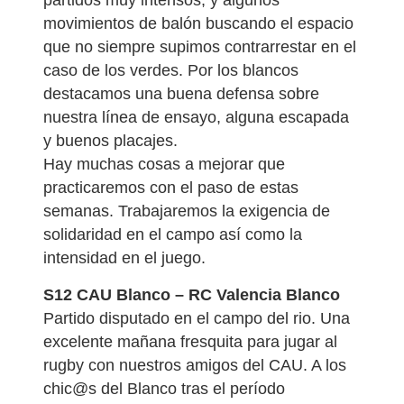
partidos muy intensos, y algunos
movimientos de balón buscando el espacio
que no siempre supimos contrarrestar en el
caso de los verdes. Por los blancos
destacamos una buena defensa sobre
nuestra línea de ensayo, alguna escapada
y buenos placajes.
Hay muchas cosas a mejorar que
practicaremos con el paso de estas
semanas. Trabajaremos la exigencia de
solidaridad en el campo así como la
intensidad en el juego.
S12 CAU Blanco – RC Valencia Blanco
Partido disputado en el campo del rio. Una
excelente mañana fresquita para jugar al
rugby con nuestros amigos del CAU. A los
chic@s del Blanco tras el período