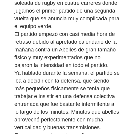
soleada de rugby en cuatre carreres donde
jugamos el primer partido de una segunda
vuelta que se anuncia muy complicada para
el equipo verde.
El partido empezó con casi media hora de
retraso debido al apretado calendario de la
mañana contra un Abelles de gran tamaño
físico y muy experimentados que no
bajaron la intensidad en todo el partido.
Ya hablado durante la semana, el partido se
iba a decidir con la defensa, que siendo
más pequeños físicamente se tenía que
trabajar e insistir en una defensa colectiva
entrenada que fue bastante intermitente a
lo largo de los minutos. Minutos que abelles
aprovechó perfectamente con mucha
verticalidad y buenas transmisiones.