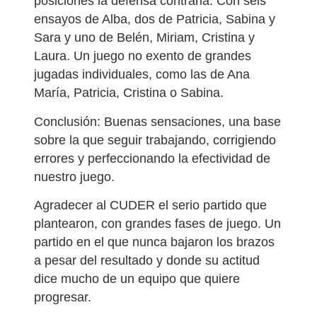
posiciones la defensa contraria. Con seis
ensayos de Alba, dos de Patricia, Sabina y
Sara y uno de Belén, Miriam, Cristina y
Laura. Un juego no exento de grandes
jugadas individuales, como las de Ana
María, Patricia, Cristina o Sabina.
Conclusión: Buenas sensaciones, una base
sobre la que seguir trabajando, corrigiendo
errores y perfeccionando la efectividad de
nuestro juego.
Agradecer al CUDER el serio partido que
plantearon, con grandes fases de juego. Un
partido en el que nunca bajaron los brazos
a pesar del resultado y donde su actitud
dice mucho de un equipo que quiere
progresar.