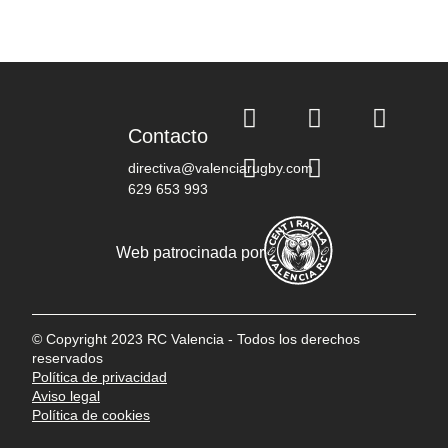
Contacto
directiva@valenciarugby.com
629 653 993
Web patrocinada por
© Copyright 2023 RC Valencia - Todos los derechos
reservados
Política de privacidad
Aviso legal
Política de cookies