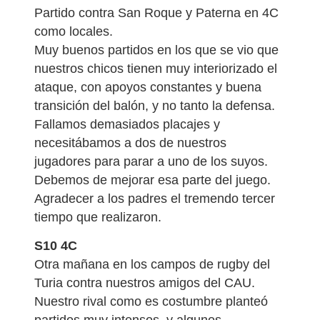
Partido contra San Roque y Paterna en 4C
como locales.
Muy buenos partidos en los que se vio que
nuestros chicos tienen muy interiorizado el
ataque, con apoyos constantes y buena
transición del balón, y no tanto la defensa.
Fallamos demasiados placajes y
necesitábamos a dos de nuestros
jugadores para parar a uno de los suyos.
Debemos de mejorar esa parte del juego.
Agradecer a los padres el tremendo tercer
tiempo que realizaron.
S10 4C
Otra mañana en los campos de rugby del
Turia contra nuestros amigos del CAU.
Nuestro rival como es costumbre planteó