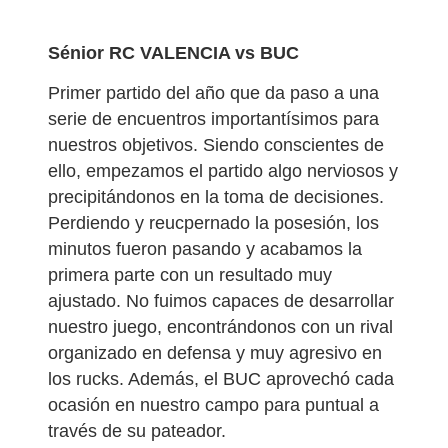
Sénior RC VALENCIA vs BUC
Primer partido del año que da paso a una
serie de encuentros importantísimos para
nuestros objetivos. Siendo conscientes de
ello, empezamos el partido algo nerviosos y
precipitándonos en la toma de decisiones.
Perdiendo y reucpernado la posesión, los
minutos fueron pasando y acabamos la
primera parte con un resultado muy
ajustado. No fuimos capaces de desarrollar
nuestro juego, encontrándonos con un rival
organizado en defensa y muy agresivo en
los rucks. Además, el BUC aprovechó cada
ocasión en nuestro campo para puntual a
través de su pateador.