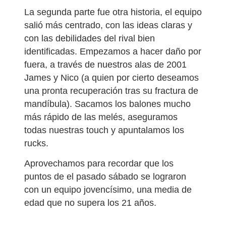
La segunda parte fue otra historia, el equipo
salió más centrado, con las ideas claras y
con las debilidades del rival bien
identificadas. Empezamos a hacer daño por
fuera, a través de nuestros alas de 2001
James y Nico (a quien por cierto deseamos
una pronta recuperación tras su fractura de
mandíbula). Sacamos los balones mucho
más rápido de las melés, aseguramos
todas nuestras touch y apuntalamos los
rucks.
Aprovechamos para recordar que los
puntos de el pasado sábado se lograron
con un equipo jovencísimo, una media de
edad que no supera los 21 años.