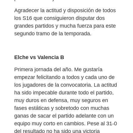
Agradecer la actitud y disposición de todos
los S16 que consiguieron disputar dos
grandes partidos y mucha fuerza para este
segundo tramo de la temporada.
Elche vs Valencia B
Primera jornada del año. Me gustaría
empezar felicitando a todos y cada uno de
los jugadores de la convocatoria. La actitud
ha sido impecable durante todo el partido,
muy duros en defensa, muy seguros en
fases estáticas y sobretodo con muchas
ganas de sacar el partido adelante con un
equipo muy corto en cambios. Pese al 31-0
del resultado no ha sido una victoria