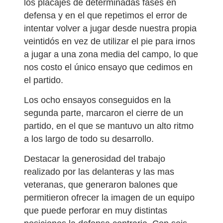
los placajes de determinadas fases en
defensa y en el que repetimos el error de
intentar volver a jugar desde nuestra propia
veintidós en vez de utilizar el pie para irnos
a jugar a una zona media del campo, lo que
nos costo el único ensayo que cedimos en
el partido.
Los ocho ensayos conseguidos en la
segunda parte, marcaron el cierre de un
partido, en el que se mantuvo un alto ritmo
a los largo de todo su desarrollo.
Destacar la generosidad del trabajo
realizado por las delanteras y las mas
veteranas, que generaron balones que
permitieron ofrecer la imagen de un equipo
que puede perforar en muy distintas