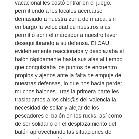
vacacional les costó entrar en el juego,
permitiendo a los locales acercarse
demasiado a nuestra zona de marca, sin
embargo la velocidad de nuestros alas
permitió abrir el marcador a nuestro favor
desequilibrando a su defensa. El CAU
evidentemente reaccionaba y desplazaba el
balón rápidamente hasta sus alas al tiempo
que conquistaba los puntos de encuentro
propios y ajenos ante la falta de empuje de
nuestras defensas, lo que nos hacía perder
muchos balones. Tras la primera parte les
trasladamos a los chic@s del Valencia la
necesidad de sellar y alejar de los
pescadores el balón en los rucks, así como
de ser solidario en el desplazamiento del
balón aprovechando las situaciones de