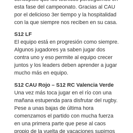
esta fase del campeonato. Gracias al CAU
por el delicioso 3er tiempo y la hospitalidad
con la que siempre nos reciben en su casa.
S12 LF
El equipo está en progresión como siempre.
Algunos jugadores ya saben jugar dos
contra uno y eso permite al equipo crecer
juntos y los leaders deben aprender a jugar
mucho más en equipo.
S12 CAU Rojo – S12 RC Valencia Verde
Una vez más toca jugar en el río con una
mañana estupenda para disfrutar del rugby.
Pese a unas bajas de última hora
comenzamos el partido con mucha fuerza
en una primera parte que pese al caos
propio de la vuelta de vacaciones supimos