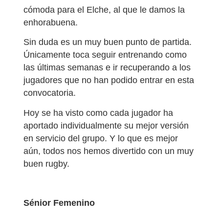
cómoda para el Elche, al que le damos la
enhorabuena.
Sin duda es un muy buen punto de partida.
Únicamente toca seguir entrenando como
las últimas semanas e ir recuperando a los
jugadores que no han podido entrar en esta
convocatoria.
Hoy se ha visto como cada jugador ha
aportado individualmente su mejor versión
en servicio del grupo. Y lo que es mejor
aún, todos nos hemos divertido con un muy
buen rugby.
Sénior Femenino