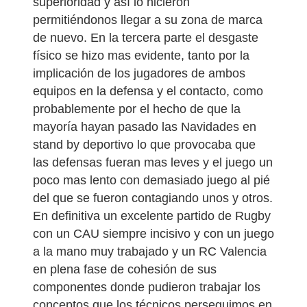
superioridad y así lo hicieron
permitiéndonos llegar a su zona de marca
de nuevo. En la tercera parte el desgaste
físico se hizo mas evidente, tanto por la
implicación de los jugadores de ambos
equipos en la defensa y el contacto, como
probablemente por el hecho de que la
mayoría hayan pasado las Navidades en
stand by deportivo lo que provocaba que
las defensas fueran mas leves y el juego un
poco mas lento con demasiado juego al pié
del que se fueron contagiando unos y otros.
En definitiva un excelente partido de Rugby
con un CAU siempre incisivo y con un juego
a la mano muy trabajado y un RC Valencia
en plena fase de cohesión de sus
componentes donde pudieron trabajar los
conceptos que los técnicos perseguimos en