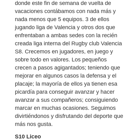
donde este fin de semana de vuelta de
vacaciones contábamos con nada más y
nada menos que 5 equipos. 3 de ellos
jugando liga de Valencia y otros dos que
enfrentaban a ambas sedes con la recién
creada liga interna del Rugby club Valencia
S8. Crecemos en jugadores, en juego y
sobre todo en valores. Los pequeños
crecen a pasos agigantados; teniendo que
mejorar en algunos casos la defensa y el
placaje; la mayoría de ellos ya tienen esa
picardía para conseguir avanzar y hacer
avanzar a sus compañeros; consiguiendo
marcar en muchas ocasiones. Seguimos
divirtiéndonos y disfrutando del deporte que
más nos gusta.
S10 Liceo