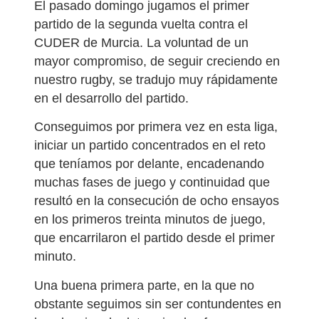
El pasado domingo jugamos el primer
partido de la segunda vuelta contra el
CUDER de Murcia. La voluntad de un
mayor compromiso, de seguir creciendo en
nuestro rugby, se tradujo muy rápidamente
en el desarrollo del partido.
Conseguimos por primera vez en esta liga,
iniciar un partido concentrados en el reto
que teníamos por delante, encadenando
muchas fases de juego y continuidad que
resultó en la consecución de ocho ensayos
en los primeros treinta minutos de juego,
que encarrilaron el partido desde el primer
minuto.
Una buena primera parte, en la que no
obstante seguimos sin ser contundentes en