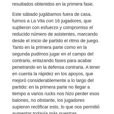
resultados obtenidos en la primera fase.
Este sábado jugábamos fuera de casa,
fuimos a La Vila con 16 jugadores, que
suplieron con esfuerzo y compromiso el
reducido número de asistentes, marcando
desde el inicio de partido el ritmo de juego.
Tanto en la primera parte como en la
segunda pudimos jugar en el campo del
contrario, enlazando fases para acabar
penetrando en la defensa contraria. A tener
en cuenta la rápidez en los apoyos, que
mejoró considerablemente a lo largo del
partido: en la primera parte no llegar a
tiempo a varios rucks nos hizo perder esos
balones, no obstante, los jugadores
supieron rectificar esto, lo que nos permitió
aumentar todavía más nuestras