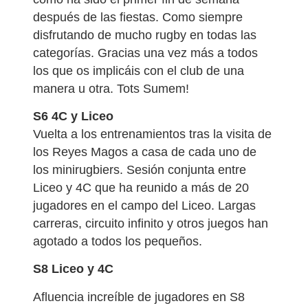
después de las fiestas. Como siempre
disfrutando de mucho rugby en todas las
categorías. Gracias una vez más a todos
los que os implicáis con el club de una
manera u otra. Tots Sumem!
S6 4C y Liceo
Vuelta a los entrenamientos tras la visita de
los Reyes Magos a casa de cada uno de
los minirugbiers. Sesión conjunta entre
Liceo y 4C que ha reunido a más de 20
jugadores en el campo del Liceo. Largas
carreras, circuito infinito y otros juegos han
agotado a todos los pequeños.
S8 Liceo y 4C
Afluencia increíble de jugadores en S8