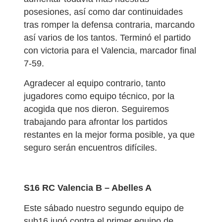
posesiones, así como dar continuidades
tras romper la defensa contraria, marcando
así varios de los tantos. Terminó el partido
con victoria para el Valencia, marcador final
7-59.
Agradecer al equipo contrario, tanto
jugadores como equipo técnico, por la
acogida que nos dieron. Seguiremos
trabajando para afrontar los partidos
restantes en la mejor forma posible, ya que
seguro serán encuentros difíciles.
S16 RC Valencia B – Abelles A
Este sábado nuestro segundo equipo de
sub16 jugó contra el primer equipo de