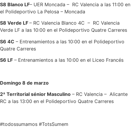
S8 Blanco LF
– UER Moncada – RC Valencia a las 11:00 en
el Polideportivo La Pelosa – Moncada
S8 Verde LF
– RC Valencia Blanco 4C – RC Valencia
Verde LF a las 10:00 en el Polideportivo Quatre Carreres
S6 4C
– Entrenamientos a las 10:00 en el Polideportivo
Quatre Carreres
S6 LF
– Entrenamientos a las 10:00 en el Liceo Francés
Domingo 8 de marzo
2ª Territorial sénior Masculino
– RC Valencia – Alicante
RC a las 13:00 en el Polideportivo Quatre Carreres
#todossumamos #TotsSumem