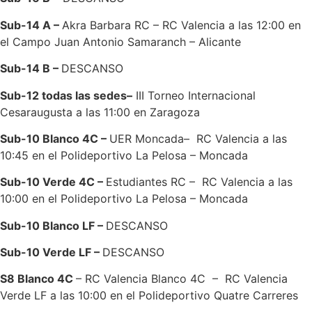
Sub-14 A –
Akra Barbara RC – RC Valencia a las 12:00 en
el Campo Juan Antonio Samaranch – Alicante
Sub-14 B –
DESCANSO
Sub-12 todas las sedes–
III Torneo Internacional
Cesaraugusta a las 11:00 en Zaragoza
Sub-10 Blanco 4C –
UER Moncada– RC Valencia a las
10:45 en el Polideportivo La Pelosa – Moncada
Sub-10 Verde 4C –
Estudiantes RC – RC Valencia a las
10:00 en el Polideportivo La Pelosa – Moncada
Sub-10 Blanco LF –
DESCANSO
Sub-10 Verde LF –
DESCANSO
S8 Blanco 4C
– RC Valencia Blanco 4C – RC Valencia
Verde LF a las 10:00 en el Polideportivo Quatre Carreres