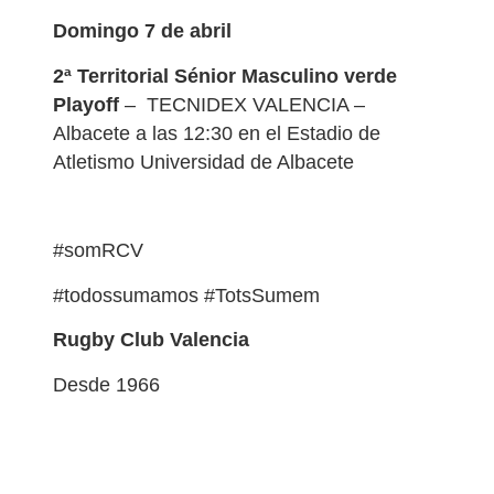
Domingo 7 de abril
2ª Territorial Sénior Masculino verde
Playoff
– TECNIDEX VALENCIA –
Albacete a las 12:30 en el Estadio de
Atletismo Universidad de Albacete
#somRCV
#todossumamos #TotsSumem
Rugby Club Valencia
Desde 1966