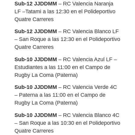
Sub-12 JJDDMM
– RC Valencia Naranja
LF –Tatami a las 12:30 en el Polideportivo
Quatre Carreres
Sub-12 JJDDMM
– RC Valencia Blanco LF
– San Roque a las 12:30 en el Polideportivo
Quatre Carreres
Sub-10 JJDDMM
– RC Valencia Azul LF –
Estudiantes a las 11:00 en el Campo de
Rugby La Coma (Paterna)
Sub-10 JJDDMM
– RC Valencia Verde 4C
– Paterna a las 11:00 en el Campo de
Rugby La Coma (Paterna)
Sub-10 JJDDMM
– RC Valencia Blanco 4C
– San Roque a las 10:30 en el Polideportivo
Quatre Carreres