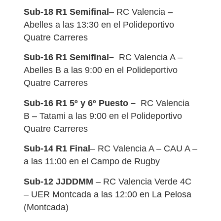
Sub-18 R1 Semifinal
– RC Valencia –
Abelles a las 13:30 en el Polideportivo
Quatre Carreres
Sub-16 R1 Semifinal–
RC Valencia A –
Abelles B a las 9:00 en el Polideportivo
Quatre Carreres
Sub-16 R1 5º y 6º Puesto –
RC Valencia
B – Tatami a las 9:00 en el Polideportivo
Quatre Carreres
Sub-14 R1 Final
– RC Valencia A – CAU A –
a las 11:00 en el Campo de Rugby
Sub-12 JJDDMM
– RC Valencia Verde 4C
– UER Montcada a las 12:00 en La Pelosa
(Montcada)