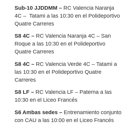
Sub-10 JJDDMM –
RC Valencia Naranja
4C – Tatami a las 10:30 en el Polideportivo
Quatre Carreres
S8 4C –
RC Valencia Naranja 4C – San
Roque a las 10:30 en el Polideportivo
Quatre Carreres
S8 4C –
RC Valencia Verde 4C – Tatami a
las 10:30 en el Polideportivo Quatre
Carreres
S8 LF –
RC Valencia LF – Paterna a las
10:30 en el Liceo Francés
S6 Ambas sedes –
Entrenamiento conjunto
con CAU a las 10:00 en el Liceo Francés