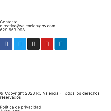
Contacto
directiva@valenciarugby.com
629 653 993
Web patrocinada por
© Copyright 2023 RC Valencia - Todos los derechos
reservados
Política de privacidad