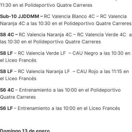
11:30 en el Polideportivo Quatre Carreres
Sub-10 JJDDMM –
RC Valencia Blanco 4C – RC Valencia
Naranja 4C a las 10:30 en el Polideportivo Quatre Carreres
S8 4C –
RC Valencia Naranja 4C – RC Valencia Verde 4C a
las 10:30 en el Polideportivo Quatre Carreres
S8 LF
– RC Valencia Verde LF – CAU Negro a las 10:30 en
el Liceo Francés
S8 LF
– RC Valencia Naranja LF – CAU Rojo a las 11:15 en
el Liceo Francés
S6 4C
– Entrenamiento a las 10:00 en el Polideportivo
Quatre Carreres
S6 LF
– Entrenamiento a las 10:00 en el Liceo Francés
Domingo 13 de enero