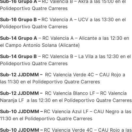
Sub-16 Grupo A –
RC Valencia B – Akra a las 15:00 en el
Polideportivo Quatre Carreres
Sub-16 Grupo B –
RC Valencia A – UCV a las 13:30 en el
Polideportivo Quatre Carreres
Sub-14 Grupo A
– RC Valencia A – Alicante a las 12:30 en
el Campo Antonio Solana (Alicante)
Sub-14 Grupo B
– RC Valencia B – La Vila a las 12:30 en el
Polideportivo Quatre Carreres
Sub-12 JJDDMM –
RC Valencia Verde 4C – CAU Rojo a
las 11:30 en el Polideportivo Quatre Carreres
Sub-12 JJDDMM –
RC Valencia Blanco LF – RC Valencia
Naranja LF a las 12:30 en el Polideportivo Quatre Carreres
Sub-10 JJDDMM –
RC Valencia Azul LF – CAU Negro a las
11:30 en el Polideportivo Quatre Carreres
Sub-10 JJDDMM –
RC Valencia Verde 4C – CAU Rojo a las